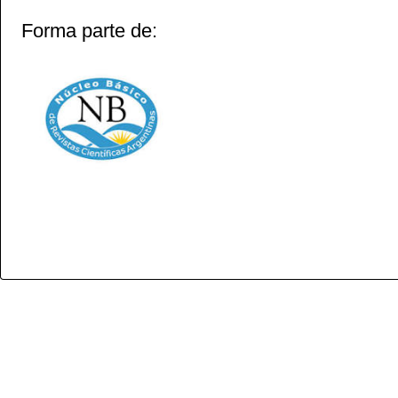
Forma parte de: