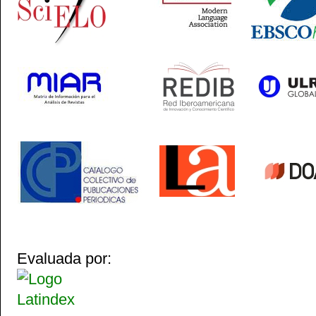
Evaluada por: