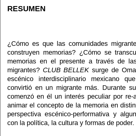
RESUMEN
¿Cómo es que las comunidades migrantes
construyen memorias? ¿Cómo se transcult
memorias en el presente a través de las
migrantes?
CLUB BELLEK
surge de Omar
escénico interdisciplinario mexicano 
convirtió en un migrante más. Durante su
comenzó en él un interés peculiar por re-ana
animar el concepto de la memoria en distin
perspectiva escénico-performativa y algu
con la política, la cultura y formas de poder.