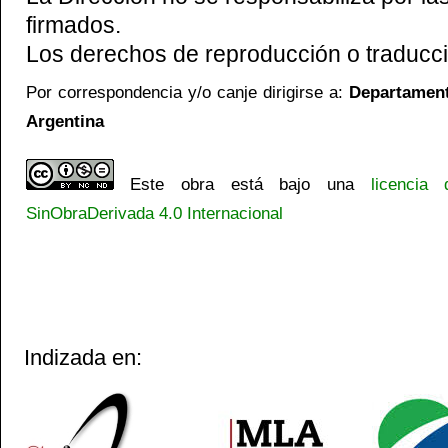
firmados.
Los derechos de reproducción o traducci
Por correspondencia y/o canje dirigirse a:
Departamento
Argentina
Este obra está bajo una
licencia
SinObraDerivada 4.0 Internacional
Indizada en: