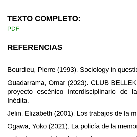
TEXTO COMPLETO:
PDF
REFERENCIAS
Bourdieu, Pierre (1993). Sociology in quest
Guadarrama, Omar (2023). CLUB BELLEK.
proyecto escénico interdisciplinario de 
Inédita.
Jelin, Elizabeth (2001). Los trabajos de la 
Ogawa, Yoko (2021). La policía de la memo