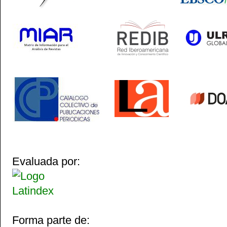
Evaluada por:
Forma parte de: