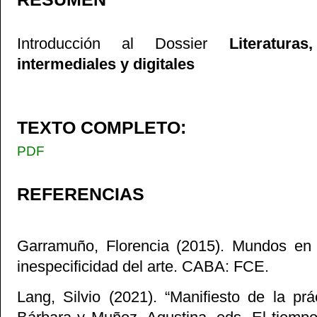
Introducción al Dossier
Literatura
intermediales y digitales
TEXTO COMPLETO:
PDF
REFERENCIAS
Garramuño, Florencia (2015). Mundos en
inespecificidad del arte. CABA: FCE.
Lang, Silvio (2021). “Manifiesto de la pr