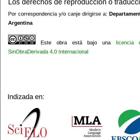
Los derechos de reproducción o traducci
Por correspondencia y/o canje dirigirse a:
Departamento
Argentina
Este obra está bajo una
licencia
SinObraDerivada 4.0 Internacional
Indizada en: