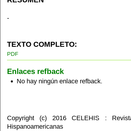
-
TEXTO COMPLETO:
PDF
Enlaces refback
No hay ningún enlace refback.
Copyright (c) 2016 CELEHIS : Revist
Hispanoamericanas