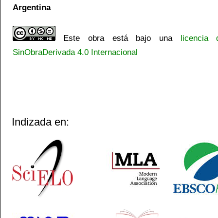
Argentina
Este obra está bajo una
licencia
SinObraDerivada 4.0 Internacional
Indizada en: