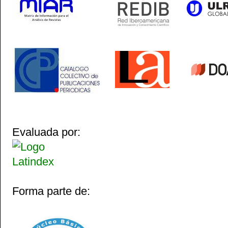
Evaluada por:
Forma parte de: