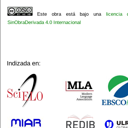
Este obra está bajo una
licencia
SinObraDerivada 4.0 Internacional
Indizada en: