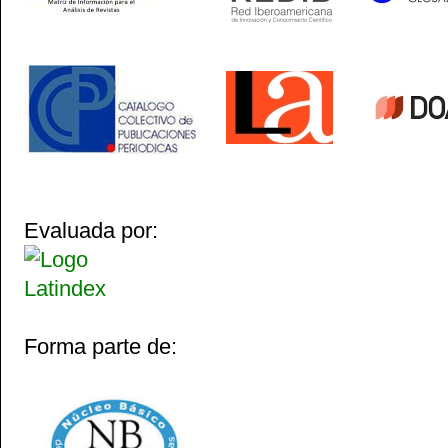
Evaluada por:
Forma parte de: