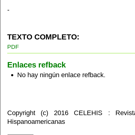
-
TEXTO COMPLETO:
PDF
Enlaces refback
No hay ningún enlace refback.
Copyright (c) 2016 CELEHIS : Revist
Hispanoamericanas