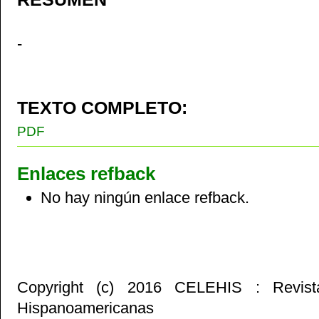
-
TEXTO COMPLETO:
PDF
Enlaces refback
No hay ningún enlace refback.
Copyright (c) 2016 CELEHIS : Revist
Hispanoamericanas