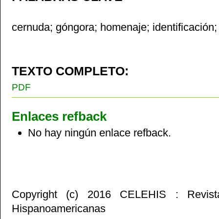
cernuda; góngora; homenaje; identificación; a
TEXTO COMPLETO:
PDF
Enlaces refback
No hay ningún enlace refback.
Copyright (c) 2016 CELEHIS : Revist
Hispanoamericanas