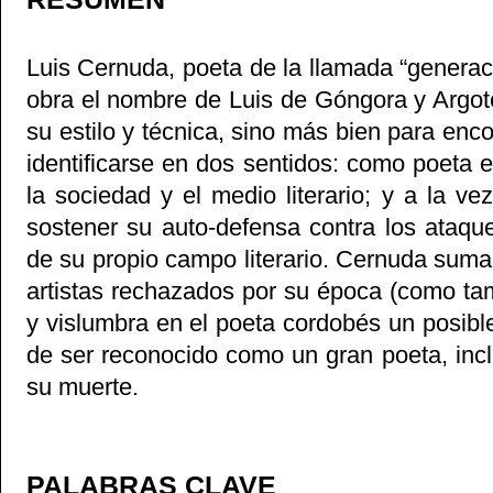
Luis Cernuda, poeta de la llamada “generac
obra el nombre de Luis de Góngora y Argote
su estilo y técnica, sino más bien para enco
identificarse en dos sentidos: como poeta 
la sociedad y el medio literario; y a la ve
sostener su auto-defensa contra los ataqu
de su propio campo literario. Cernuda suma 
artistas rechazados por su época (como t
y vislumbra en el poeta cordobés un posible
de ser reconocido como un gran poeta, incl
su muerte.
PALABRAS CLAVE