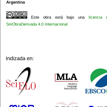
Argentina
Este obra está bajo una
licencia
SinObraDerivada 4.0 Internacional
Indizada en: