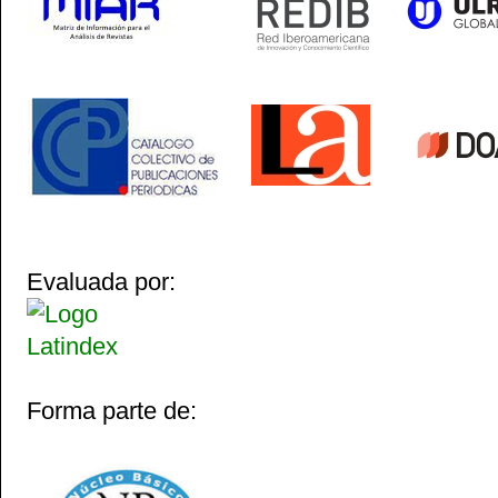
Evaluada por:
Forma parte de: