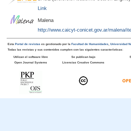
Link
Malena
http://www.caicyt-conicet.gov.ar/malena/
Esta
Portal de revistas
es gestionado por la
Facultad de Humanidades
,
Universidad Na
Todas las revistas y sus contenidos cumplen con las siguientes características:
Utilizan el software libre
Se publican bajo
Open Journal Systems
Licencias Creative Commons