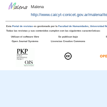
Malena
http://www.caicyt-conicet.gov.ar/malena/
Esta
Portal de revistas
es gestionado por la
Facultad de Humanidades
,
Universidad Na
Todas las revistas y sus contenidos cumplen con las siguientes características:
Utilizan el software libre
Se publican bajo
Open Journal Systems
Licencias Creative Commons