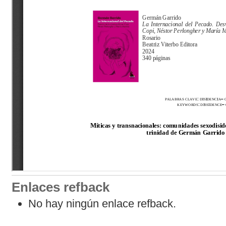
Enlaces refback
No hay ningún enlace refback.