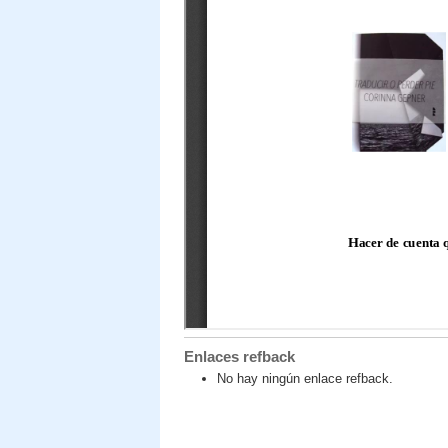
Enlaces refback
No hay ningún enlace refback.