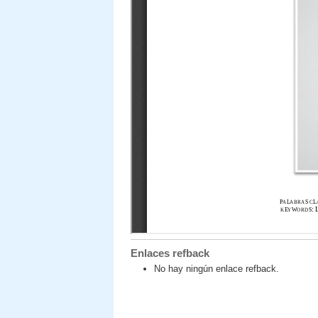
Enlaces refback
No hay ningún enlace refback.