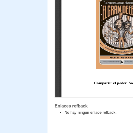
Enlaces refback
No hay ningún enlace refback.