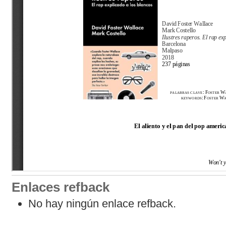
Enlaces refback
No hay ningún enlace refback.