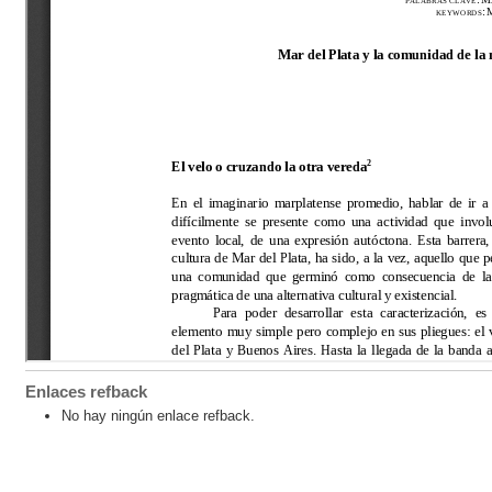
Enlaces refback
No hay ningún enlace refback.