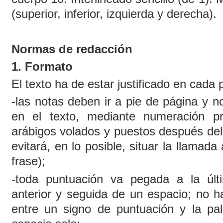
(superior, inferior, izquierda y derecha).
Normas de redacción
1. Formato
El texto ha de estar justificado en cada 
-las notas deben ir a pie de página y no
en el texto, mediante numeración p
arábigos volados y puestos después del
evitará, en lo posible, situar la llamada
frase);
-toda puntuación va pegada a la últi
anterior y seguida de un espacio; no ha
entre un signo de puntuación y la pa