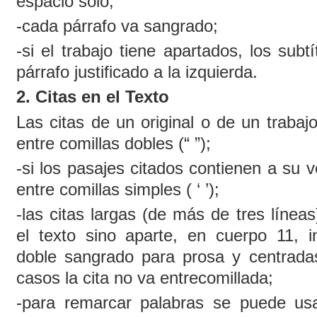
espacio solo;
-cada párrafo va sangrado;
-si el trabajo tiene apartados, los sub
párrafo justificado a la izquierda.
2. Citas en el Texto
Las citas de un original o de un trabaj
entre comillas dobles (“ ”);
-si los pasajes citados contienen a su v
entre comillas simples ( ‘ ’);
-las citas largas (de más de tres línea
el texto sino aparte, en cuerpo 11, in
doble sangrado para prosa y centrada
casos la cita no va entrecomillada;
-para remarcar palabras se puede us