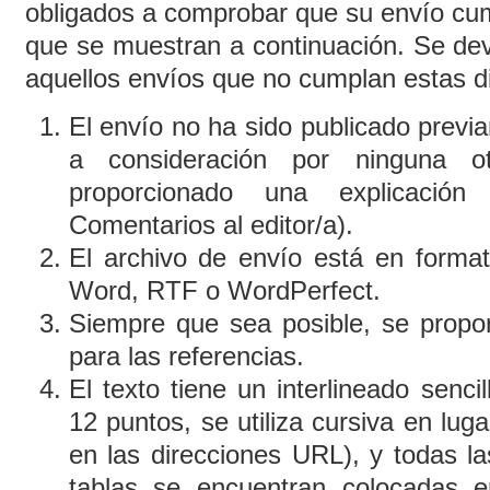
obligados a comprobar que su envío cu
que se muestran a continuación. Se dev
aquellos envíos que no cumplan estas di
El envío no ha sido publicado previ
a consideración por ninguna o
proporcionado una explicació
Comentarios al editor/a).
El archivo de envío está en format
Word, RTF o WordPerfect.
Siempre que sea posible, se propo
para las referencias.
El texto tiene un interlineado senc
12 puntos, se utiliza cursiva en lu
en las direcciones URL), y todas las
tablas se encuentran colocadas e