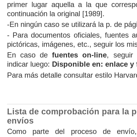
primer lugar aquella a la que corresp
continuación la original [1989].
-En ningún caso se utilizará la p. de pág
- Para documentos oficiales, fuentes a
pictóricas, imágenes, etc., seguir los m
En caso de
fuentes on-line
, seguir
indicar luego:
Disponible en: enlace y 
Para más detalle consultar estilo Harvar
Lista de comprobación para la 
envíos
Como parte del proceso de envío,