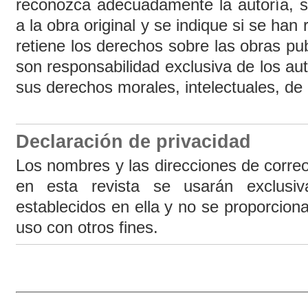
reconozca adecuadamente la autoría, s
a la obra original y se indique si se han
retiene los derechos sobre las obras pu
son responsabilidad exclusiva de los au
sus derechos morales, intelectuales, de 
Declaración de privacidad
Los nombres y las direcciones de correo
en esta revista se usarán exclusiv
establecidos en ella y no se proporcion
uso con otros fines.