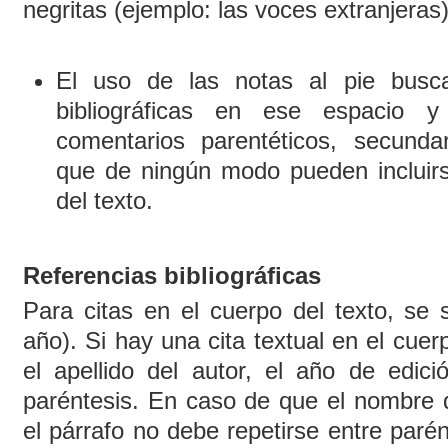
negritas (ejemplo: las voces extranjeras
El uso de las notas al pie busca 
bibliográficas en ese espacio y
comentarios parentéticos, secunda
que de ningún modo pueden incluirs
del texto.
Referencias bibliográficas
Para citas en el cuerpo del texto, se s
año). Si hay una cita textual en el cuer
el apellido del autor, el año de edici
paréntesis. En caso de que el nombre d
el párrafo no debe repetirse entre parént