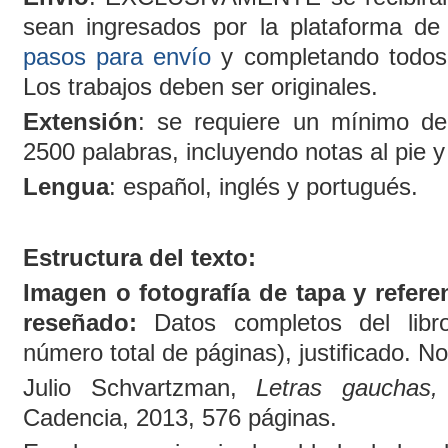
sean ingresados por la plataforma de 
pasos para envío
y completando todos 
Los trabajos deben ser originales.
Extensión
: se requiere un mínimo d
2500 palabras, incluyendo notas al pie y 
Lengua
: español, inglés y portugués.
Estructura del texto:
Imagen o fotografía de tapa y refere
reseñado:
Datos completos del libro
número total de páginas), justificado. No 
Julio Schvartzman,
Letras gauchas
Cadencia, 2013, 576 páginas.