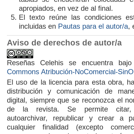
apropiados, en vez de al final.
El texto reúne las condiciones esti
incluidas en
Pautas para el autor/a
,
Aviso de derechos de autor/a
Reseñas Celehis
se encuentra baj
Commons Atribución-NoComercial-SinO
El uso de la licencia para esta obra, ha
distribución y comunicación de man
digital, siempre que se reconozca el no
de la revista. Se permite citar, 
autoarchivar, republicar y crear a pa
cualquier finalidad (excepto comer