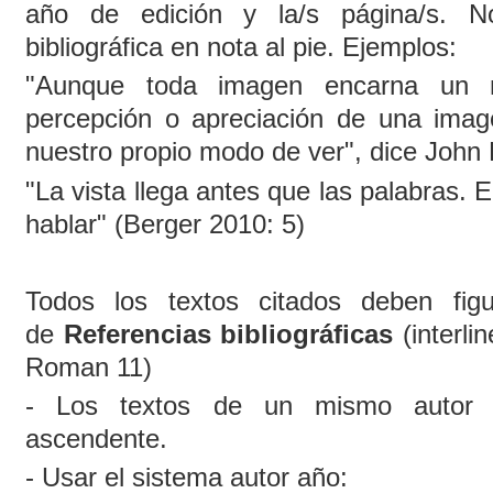
año de edición y la/s página/s. No
bibliográfica en nota al pie. Ejemplos:
"Aunque toda imagen encarna un 
percepción o apreciación de una ima
nuestro propio modo de ver", dice John 
"La vista llega antes que las palabras. E
hablar" (Berger 2010: 5)
Todos los textos citados deben figur
de
Referencias bibliográficas
(interl
Roman 11)
- Los textos de un mismo autor
ascendente.
- Usar el sistema autor año: