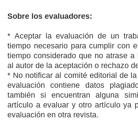
Sobre los evaluadores:
* Aceptar la evaluación de un trab
tiempo necesario para cumplir con el
tiempo considerado que no atrase a 
al autor de la aceptación o rechazo de
* No notificar al comité editorial de la
evaluación contiene datos plagia
también si encuentran alguna simil
artículo a evaluar y otro artículo ya
evaluación en otra revista.