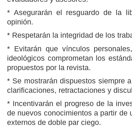
* Asegurarán el resguardo de la li
opinión.
* Respetarán la integridad de los traba
* Evitarán que vínculos personales
ideológicos comprometan los estánda
propuestos por la revista.
* Se mostrarán dispuestos siempre a 
clarificaciones, retractaciones y dis
* Incentivarán el progreso de la inve
de nuevos conocimientos a partir de
externos de doble par ciego.