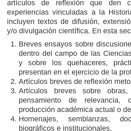
artículos de reflexión que den 
experiencias vinculadas a la Histori
incluyen textos de difusión, extensió
y/o divulgación científica. En esta se
Breves ensayos sobre discusione
dentro del campo de las Ciencia
y sobre los quehaceres, prác
presentan en el ejercicio de la pro
Artículos breves de reflexión meto
Artículos breves sobre obras,
pensamiento de relevancia,
producción académica actual o de
Homenajes, semblanzas, doc
biográficos e institucionales.