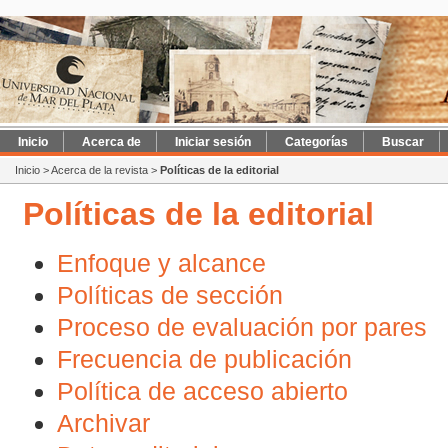
Inicio
Acerca de
Iniciar sesión
Categorías
Buscar
Inicio
>
Acerca de la revista
>
Políticas de la editorial
Políticas de la editorial
Enfoque y alcance
Políticas de sección
Proceso de evaluación por pares
Frecuencia de publicación
Política de acceso abierto
Archivar