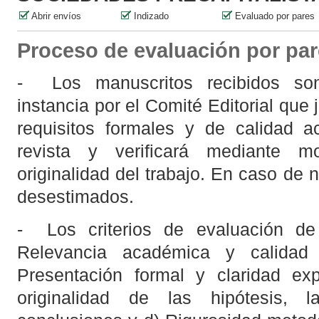
Abrir envíos
Indizado
Evaluado por pares
Proceso de evaluación por pa
-
Los manuscritos recibidos s
instancia por el Comité Editorial que
requisitos formales y de calidad a
revista y verificará mediante 
originalidad del trabajo. En caso de 
desestimados.
-
Los criterios de evaluación d
Relevancia académica y calidad 
Presentación formal y claridad exp
originalidad de las hipótesis, 