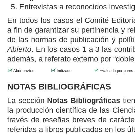
Entrevistas a reconocidos investi
En todos los casos el Comité Editori
a fin de garantizar su pertinencia y r
de las normas de publicación y polít
Abierto
. En los casos 1 a 3 las contr
además, a referato externo por “doble
Abrir envíos
Indizado
Evaluado por pares
NOTAS BIBLIOGRÁFICAS
La sección
Notas Bibliográficas
tien
la producción científica de las Cien
través de reseñas breves de carácter
referidas a libros publicados en los úl