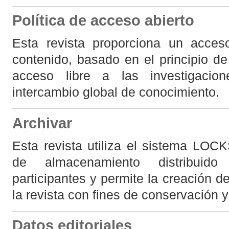
Política de acceso abierto
Esta revista proporciona un acces
contenido, basado en el principio de
acceso libre a las investigaci
intercambio global de conocimiento.
Archivar
Esta revista utiliza el sistema LOC
de almacenamiento distribuido 
participantes y permite la creación 
la revista con fines de conservación 
Datos editoriales