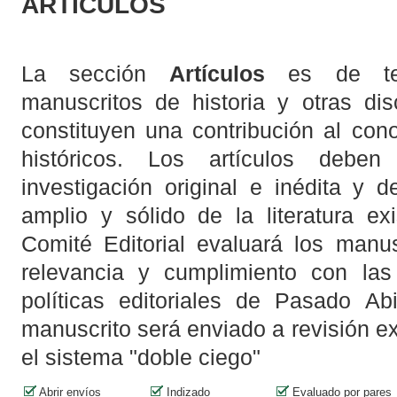
ARTÍCULOS
La sección
Artículos
es de temá
manuscritos de historia y otras dis
constituyen una contribución al con
históricos. Los artículos debe
investigación original e inédita y 
amplio y sólido de la literatura ex
Comité Editorial evaluará los manus
relevancia y cumplimiento con las
políticas editoriales de Pasado Ab
manuscrito será enviado a revisión ex
el sistema "doble ciego"
Abrir envíos
Indizado
Evaluado por pares