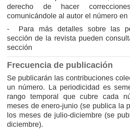
derecho de hacer correccione
comunicándole al autor el número en e
- Para más detalles sobre las po
sección de la revista pueden consul
sección
Frecuencia de publicación
Se publicarán las contribuciones col
un número. La periodicidad es semes
rango temporal que cubre cada n
meses de enero-junio (se publica la 
los meses de julio-diciembre (se pu
diciembre).