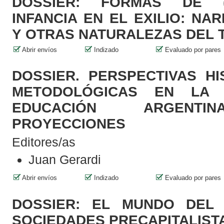
DOSSIER: FORMAS DE 
INFANCIA EN EL EXILIO: NA
Y OTRAS NATURALEZAS DEL 
Abrir envíos
Indizado
Evaluado por pares
DOSSIER. PERSPECTIVAS HI
METODOLÓGICAS EN LA 
EDUCACIÓN ARGENTIN
PROYECCIONES
Editores/as
Juan Gerardi
Abrir envíos
Indizado
Evaluado por pares
DOSSIER: EL MUNDO DEL
SOCIEDADES PRECAPITALIST