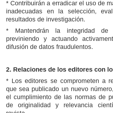
* Contribuirán a erradicar el uso de 
inadecuadas en la selección, eva
resultados de investigación.
* Mantendrán la integridad de 
previniendo y actuando activamen
difusión de datos fraudulentos.
2. Relaciones de los editores con lo
* Los editores se comprometen a re
que sea publicado un nuevo número,
el cumplimiento de las normas de pu
de originalidad y relevancia cient