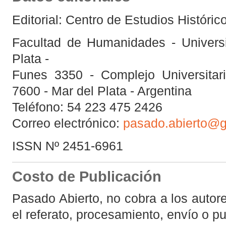
Editorial: Centro de Estudios Históric
Facultad de Humanidades - Univers
Plata -
Funes 3350 - Complejo Universita
7600 - Mar del Plata - Argentina
Teléfono: 54 223 475 2426
Correo electrónico:
pasado.abierto@
ISSN Nº 2451-6961
Costo de Publicación
Pasado Abierto, no cobra a los autore
el referato, procesamiento, envío o p