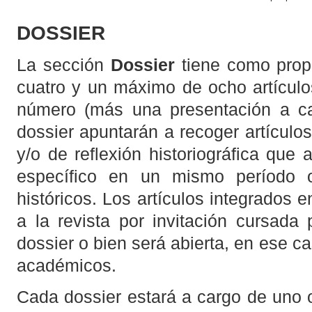
DOSSIER
La sección
Dossier
tiene como prop
cuatro y un máximo de ocho artículos
número (más una presentación a ca
dossier apuntarán a recoger artículos
y/o de reflexión historiográfica qu
específico en un mismo período o
históricos. Los artículos integrados 
a la revista por invitación cursada 
dossier o bien será abierta, en ese c
académicos.
Cada dossier estará a cargo de uno 