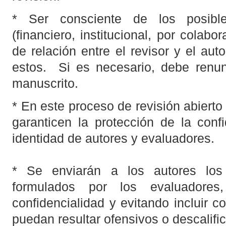
* Ser consciente de los posible
(financiero, institucional, por colabo
de relación entre el revisor y el auto
estos. Si es necesario, debe renun
manuscrito.
* En este proceso de revisión abierto
garanticen la protección de la conf
identidad de autores y evaluadores.
* Se enviarán a los autores los
formulados por los evaluadores
confidencialidad y evitando incluir 
puedan resultar ofensivos o descalific