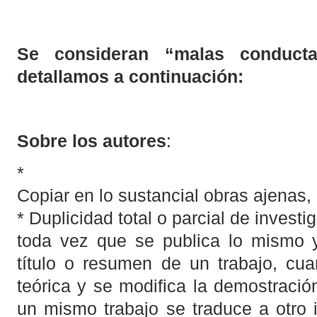
Se consideran “malas conductas
detallamos a continuación:
Sobre los autores
:
* Pla
Copiar en lo sustancial obras ajenas
* Duplicidad total o parcial de investi
toda vez que se publica lo mismo y
título o resumen de un trabajo, cu
teórica y se modifica la demostració
un mismo trabajo se traduce a otro 