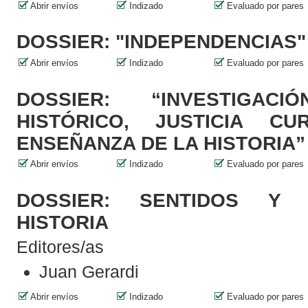
Abrir envíos
Indizado
Evaluado por pares
DOSSIER: "INDEPENDENCIAS"
Abrir envíos
Indizado
Evaluado por pares
DOSSIER: “INVESTIGACI
HISTÓRICO, JUSTICIA C
ENSEÑANZA DE LA HISTORIA”
Abrir envíos
Indizado
Evaluado por pares
DOSSIER: SENTIDOS Y
HISTORIA
Editores/as
Juan Gerardi
Abrir envíos
Indizado
Evaluado por pares