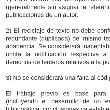
(generalmente sin asignar la refere
publicaciones de un autor.
2) El reciclaje de texto no debe conf
redundante (duplicada) del mismo te
apariencia. Se considerará inaceptab
omita la notificación respectiva a
derechos de terceros relativos a la pu
3) No se considerará una falta al cód
El trabajo previo es base para 
(incluyendo el desarrollo de un en
bibliográfica, conclusiones ya estable