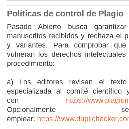
Políticas de control de Plagio
Pasado Abierto busca garantizar
manuscritos recibidos y rechaza el 
y variantes. Para comprobar que 
vulneran los derechos intelectuales
procedimiento:
a) Los editores revisan el text
especializada al comité científico
con
https://www.plagiu
Opcionalment
emplear:
https://www.duplichecker.c