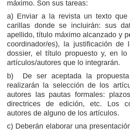
máximo. Son sus tareas:
a) Enviar a la revista un texto q
carillas donde se incluirán: sus d
apellido, título máximo alcanzado y pe
coordinador/es), la justificación de
dossier, el título propuesto y, en lo
artículos/autores que lo integrarán.
b) De ser aceptada la propuesta 
realizarán la selección de los artí
autores las pautas formales: plazos
directrices de edición, etc. Los 
autores de alguno de los artículos.
c) Deberán elaborar una presentaci