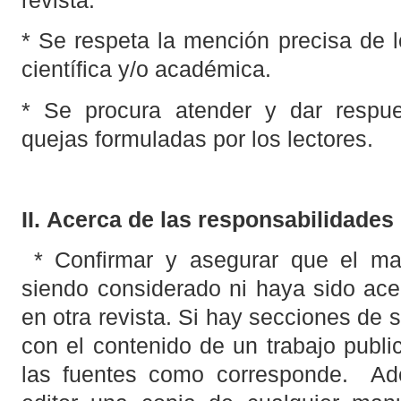
revista.
* Se respeta la mención precisa de l
científica y/o académica.
* Se procura atender y dar respu
quejas formuladas por los lectores.
II.
Acerca de las responsabilidades 
* Confirmar y asegurar que el ma
siendo considerado ni haya sido ace
en otra revista. Si hay secciones de 
con el contenido de un trabajo publi
las fuentes como corresponde. Ade