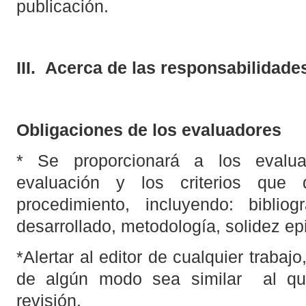
publicación.
III.
Acerca de las responsabilidades
Obligaciones de los evaluadores
* Se proporcionará a los evalua
evaluación y los criterios que 
procedimiento, incluyendo: bibliog
desarrollado, metodología, solidez ep
*Alertar al editor de cualquier trabaj
de algún modo sea similar al qu
revisión.