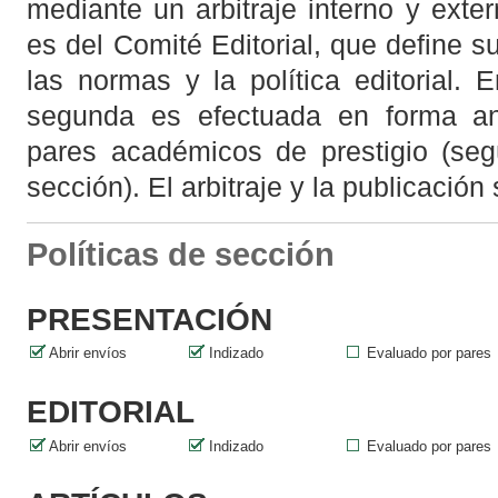
mediante un arbitraje interno y exte
es del Comité Editorial, que define s
las normas y la política editorial.
segunda es efectuada en forma an
pares académicos de prestigio (se
sección). El arbitraje y la publicación
Políticas de sección
PRESENTACIÓN
Abrir envíos
Indizado
Evaluado por pares
EDITORIAL
Abrir envíos
Indizado
Evaluado por pares