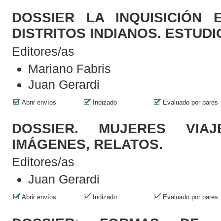
DOSSIER LA INQUISICIÓN
DISTRITOS INDIANOS. ESTUD
Editores/as
Mariano Fabris
Juan Gerardi
Abrir envíos
Indizado
Evaluado por pares
DOSSIER. MUJERES VIAJE
IMÁGENES, RELATOS.
Editores/as
Juan Gerardi
Abrir envíos
Indizado
Evaluado por pares