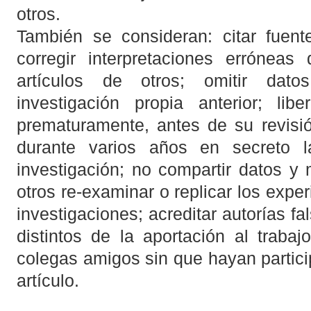
otros.
También se consideran: citar fuent
corregir interpretaciones errónea
artículos de otros; omitir dat
investigación propia anterior; libe
prematuramente, antes de su revisi
durante varios años en secreto 
investigación; no compartir datos y
otros re-examinar o replicar los expe
investigaciones; acreditar autorías fa
distintos de la aportación al trabajo
colegas amigos sin que hayan particip
artículo.