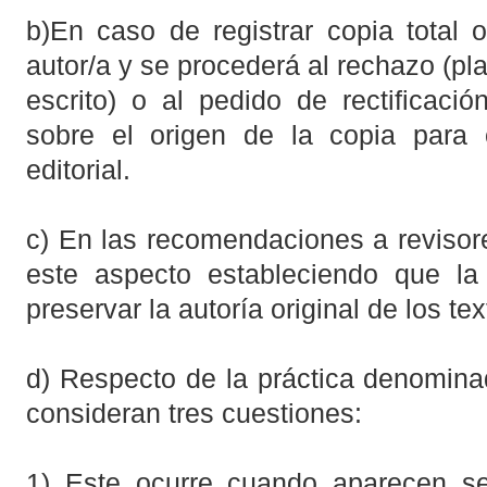
b)
En caso de registrar copia total o 
autor/a
y se procederá al rechazo (pl
escrito) o al pedido de rectificaci
sobre el
origen de la copia para 
editorial.
c) En las recomendaciones a revisor
este aspecto estableciendo que la 
preservar la autoría original de los tex
d) Respecto de la práctica denominad
consideran tres cuestiones:
1) Este ocurre cuando aparecen s