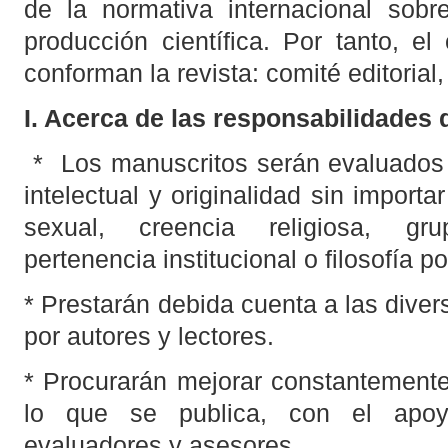
de la normativa internacional sobr
producción científica. Por tanto, e
conforman la revista: comité editorial
I. Acerca de las responsabilidades
* Los manuscritos serán evaluados 
intelectual y originalidad sin importa
sexual, creencia religiosa, gru
pertenencia institucional o filosofía pol
* Prestarán debida cuenta a las div
por autores y lectores.
* Procurarán mejorar constantemente 
lo que se publica, con el apoyo
evaluadores y asesores.