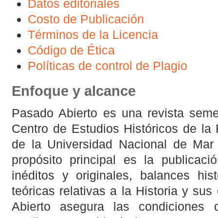
Datos editoriales
Costo de Publicación
Términos de la Licencia
Código de Ética
Políticas de control de Plagio
Enfoque y alcance
Pasado Abierto es una revista semes
Centro de Estudios Históricos de l
de la Universidad Nacional de Mar 
propósito principal es la publicació
inéditos y originales, balances hist
teóricas relativas a la Historia y sus
Abierto asegura las condiciones 