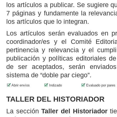
los artículos a publicar. Se sugiere 
7 páginas y fundamente la relevanci
los artículos que lo integran.
Los artículos serán evaluados en pr
coordinador/es y el Comité Editori
pertinencia y relevancia y el cump
publicación y políticas editoriales d
de ser aceptados, serán enviados
sistema de “doble par ciego”.
Abrir envíos
Indizado
Evaluado por pares
TALLER DEL HISTORIADOR
La sección
Taller del Historiador
tie