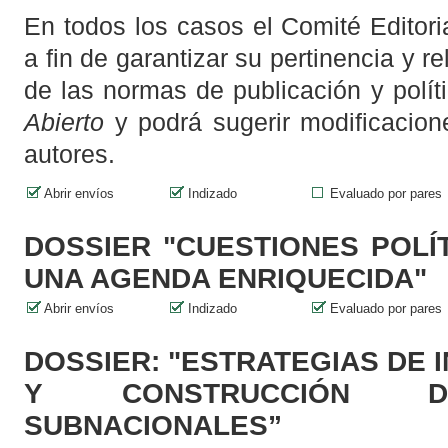
En todos los casos el Comité Editori
a fin de garantizar su pertinencia y r
de las normas de publicación y polít
Abierto
y podrá sugerir modificacione
autores.
Abrir envíos
Indizado
Evaluado por pares
DOSSIER "CUESTIONES POLÍ
UNA AGENDA ENRIQUECIDA"
Abrir envíos
Indizado
Evaluado por pares
DOSSIER: "ESTRATEGIAS DE 
Y CONSTRUCCIÓN D
SUBNACIONALES”