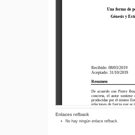
Enlaces refback
No hay ningún enlace refback.