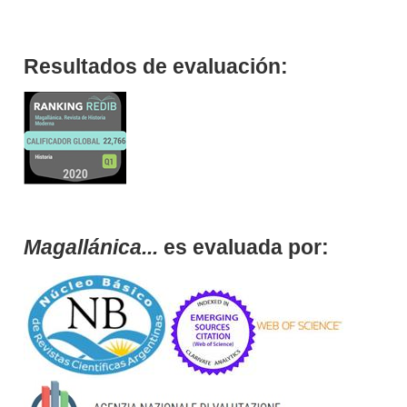
Resultados de evaluación:
Magallánica...
es evaluada por: