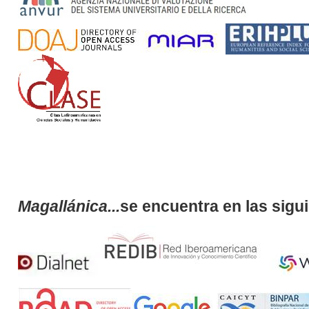
Magallánica...
se encuentra en las sigu