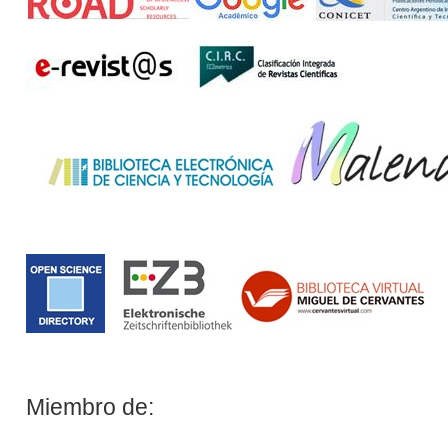
Miembro de: