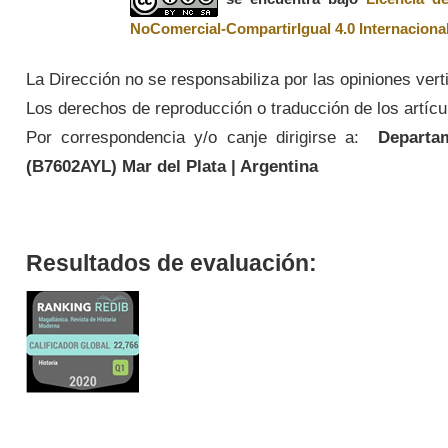
NoComercial-CompartirIgual 4.0 Internaciona
La Dirección no se responsabiliza por las opiniones vert
Los derechos de reproducción o traducción de los artícul
Por correspondencia y/o canje dirigirse a:
Departame
(
B7602AYL
) Mar del Plata | Argentina
Resultados de evaluación: