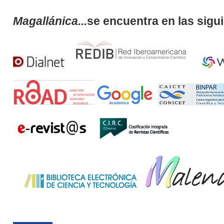
Magallánica...
se encuentra en las sigu