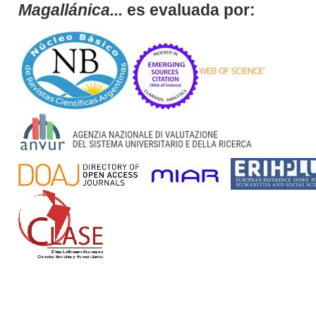
Magallánica...
es evaluada por: