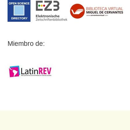
Miembro de: