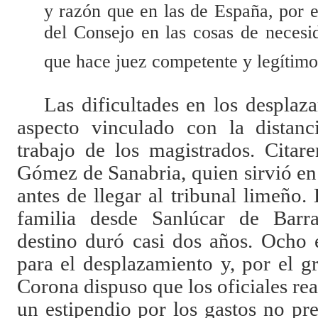
y razón que en las de España, por e
del Consejo en las cosas de necesid
que hace juez competente y legítimo
Las dificultades en los desplaz
aspecto vinculado con la distanc
trabajo de los magistrados. Citar
Gómez de Sanabria, quien sirvió en
antes de llegar al tribunal limeño.
familia desde Sanlúcar de Barr
destino duró casi dos años. Ocho 
para el desplazamiento y, por el gr
Corona dispuso que los oficiales rea
un estipendio por los gastos no pre