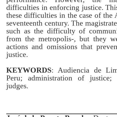
difficulties in enforcing justice. Th
these difficulties in the case of th
seventeenth century. The magistrates
such as the difficulty of commun
from the metropolis-, but they we
actions and omissions that preve
justice.
KEYWORDS
: Audiencia de Lim
Peru; administration of justice;
judges.