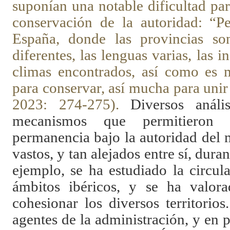
suponían una notable dificultad par
conservación de la autoridad: “P
España, donde las provincias so
diferentes, las lenguas varias, las i
climas encontrados, así como es 
para conservar, así mucha para uni
2023: 274-275).
Diversos anál
mecanismos que permitieron 
permanencia bajo la autoridad del
vastos, y tan alejados entre sí, duran
ejemplo, se ha estudiado la circul
ámbitos ibéricos, y se ha valo
cohesionar los diversos territorios
agentes de la administración, y en p