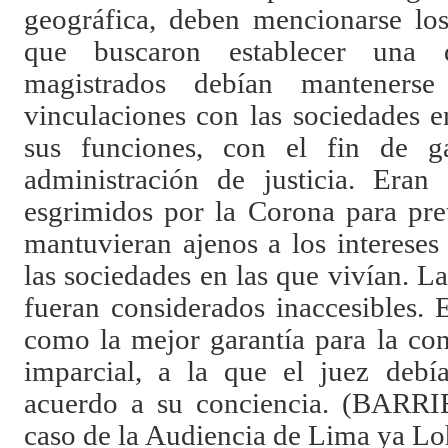
geográfica, deben mencionarse los
que buscaron establecer una di
magistrados debían mantenerse
vinculaciones con las sociedades 
sus funciones, con el fin de g
administración de justicia. Eran
esgrimidos por la Corona para pre
mantuvieran ajenos a los intereses
las sociedades en las que vivían. 
fueran considerados inaccesibles. 
como la mejor garantía para la con
imparcial, a la que el juez debía
acuerdo a su conciencia. (BARRI
caso de la Audiencia de Lima ya L