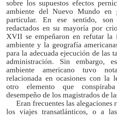
sobre los supuestos efectos pernic
ambiente del Nuevo Mundo en g
particular. En ese sentido, son
redactados en su mayoría por crio
XVII se empeñaron en refutar la i
ambiente y la geografía americana
para la adecuada ejecución de las ta
administración. Sin embargo, e
ambiente americano tuvo not
relacionada en ocasiones con la 
otro elemento que conspirab
desempeño de los magistrados de la
Eran frecuentes las alegaciones r
los viajes transatlánticos, o a l