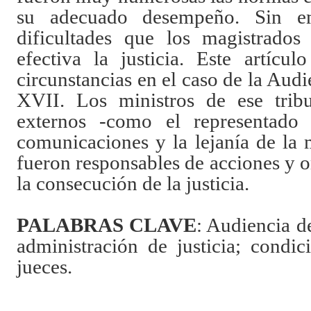
su adecuado desempeño. Sin em
dificultades que los magistrados
efectiva la justicia. Este artícul
circunstancias en el caso de la Audi
XVII. Los ministros de ese tribu
externos -como el representado 
comunicaciones y la lejanía de la 
fueron responsables de acciones y 
la consecución de la justicia.
PALABRAS CLAVE
: Audiencia d
administración de justicia; condic
jueces.