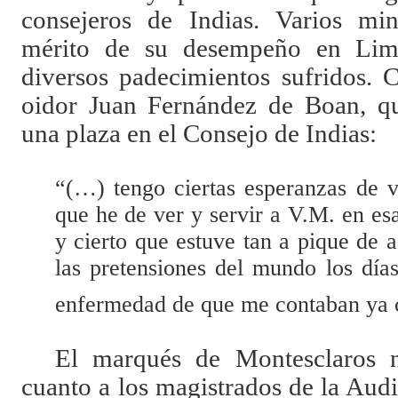
consejeros de Indias. Varios mini
mérito de su desempeño en Lima
diversos padecimientos sufridos. C
oidor Juan Fernández de Boan, qu
una plaza en el Consejo de Indias:
“(…) tengo ciertas esperanzas de 
que he de ver y servir a V.M. en e
y cierto que estuve tan a pique de 
las pretensiones del mundo los día
enfermedad de que me contaban ya 
El marqués de Montesclaros 
cuanto a los magistrados de la Aud