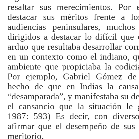
resaltar sus merecimientos. Por 
destacar sus méritos frente a l
audiencias peninsulares, muchos
dirigidos a destacar lo difícil que 
arduo que resultaba desarrollar co
en un contexto como el indiano, 
ambiente que propiciaba la codicia
Por ejemplo, Gabriel Gómez de 
hecho de que en Indias la causa
“desamparada”, y manifestaba su de
el cansancio que la situación 
1987: 593) Es decir, con divers
afirmar que el desempeño de sus 
meritorio.