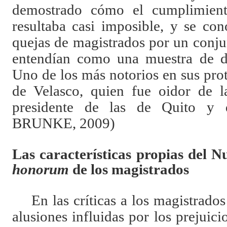
demostrado cómo el cumplimiento
resultaba casi imposible, y se co
quejas de magistrados por un conju
entendían como una muestra de de
Uno de los más notorios en sus pro
de Velasco, quien fue oidor de 
presidente de las de Quito y
BRUNKE, 2009)
Las características propias del
honorum
de los magistrados
En las críticas a los magistrados
alusiones influidas por los prejuici