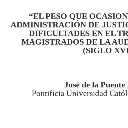
“EL PESO QUE OCASIO
ADMINISTRACIÓN DE JUSTI
DIFICULTADES EN EL T
MAGISTRADOS DE LA AUD
(SIGLO XVI
Jos
é de la Puente
Pontificia Universidad Catól