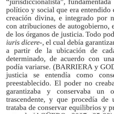
“jurisdiccionalista”, fundamentada
político y social que era entendido 
creación divina, e integrado por 
con atribuciones de autogobierno, el
de los órganos de justicia. Todo pod
iuris dicere-
, el cual debía garantiz
a partir de la ubicación de ca
determinado, de acuerdo con una
podía variarse. (BARRIERA y G
justicia se entendía como con
preestablecido. El poder no creaba
garantizaba y conservaba un o
trascendente, y que procedía de 
trataba de conservar equilibrios y 