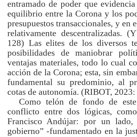
entramado de poder que evidencia
equilibrio entre la Corona y los po
presupuestos transaccionales, y en e
relativamente descentralizadas. 
128) Las elites de los diversos te
posibilidades de maniobrar polí
ventajas materiales, todo lo cual c
acción de la Corona; esta, sin emb
fundamental su predominio, al pr
cotas de autonomía. (RIBOT, 2023:
Como telón de fondo de este
conflicto entre dos lógicas, com
Francisco Andújar: por un lado, 
gobierno” -fundamentado en la justi