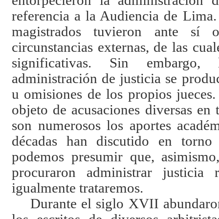
entorpecieron la administración d
referencia a la Audiencia de Lima.
magistrados tuvieron ante sí o
circunstancias externas, de las cu
significativas. Sin embargo
administración de justicia se prod
u omisiones de los propios jueces
objeto de acusaciones diversas en
son numerosos los aportes académ
décadas han discutido en torno 
podemos presumir que, asimismo
procuraron administrar justicia 
igualmente trataremos.
Durante el siglo XVII abundaron