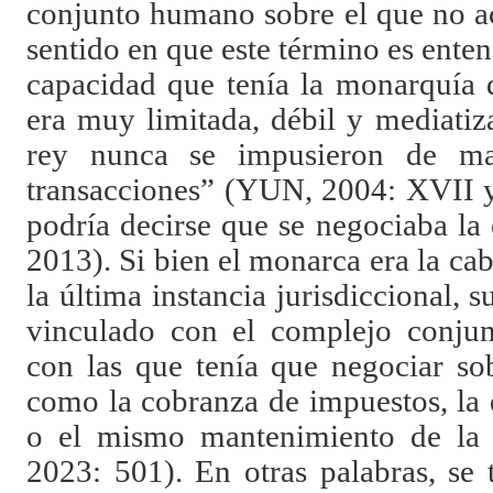
conjunto humano sobre el que no a
sentido en que este término es enten
capacidad que tenía la monarquía 
era muy limitada, débil y mediatiz
rey nunca se impusieron de m
transacciones”
(YUN, 2004: XVII y 
podría decirse que se negociaba 
2013). Si bien el monarca era la cab
la última instancia jurisdiccional, 
vinculado con el complejo conjunt
con las que tenía que negociar so
como la cobranza de impuestos, la d
o el mismo mantenimiento de la
2023: 501).
En otras palabras, se