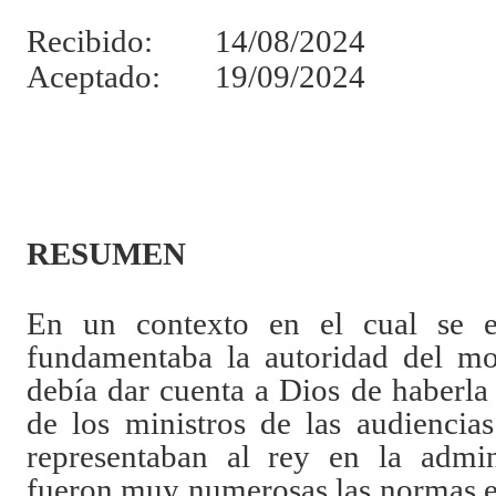
Recibido: 14/08/2024
Aceptado: 19/09/2024
RESUMEN
En un contexto en el cual se en
fundamentaba la autoridad del mo
debía dar cuenta a Dios de haberla
de los ministros de las audiencias
representaban al rey en la admini
fueron muy numerosas las normas e