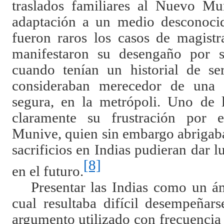
traslados familiares al Nuevo Mu
adaptación a un medio desconoci
fueron raros los casos de magistr
manifestaron su desengaño por se
cuando tenían un historial de se
consideraban merecedor de una 
segura, en la metrópoli. Uno de 
claramente su frustración por 
Munive, quien sin embargo abrigaba
sacrificios en Indias pudieran dar
[8]
en el futuro.
Presentar las Indias como un á
cual resultaba difícil desempeñar
argumento utilizado con frecuencia