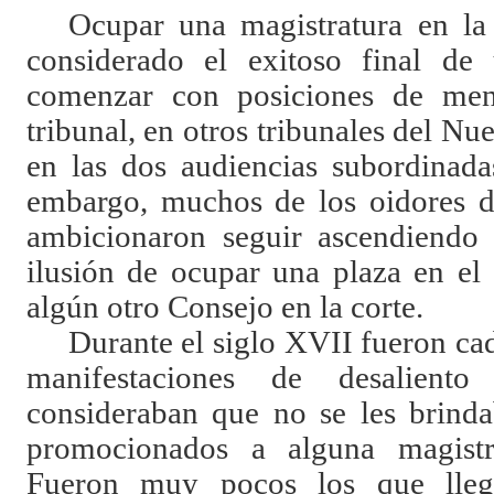
Ocupar una magistratura en la
considerado el exitoso final de 
comenzar con posiciones de men
tribunal, en otros tribunales del N
en las dos audiencias subordinada
embargo, muchos de los oidores d
ambicionaron seguir ascendiendo 
ilusión de ocupar una plaza en el
algún otro Consejo en la corte.
Durante el siglo XVII fueron ca
manifestaciones de desalient
consideraban que no se les brinda
promocionados a alguna magistr
Fueron muy pocos los que lleg