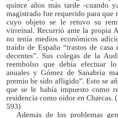
quince años más tarde -cuando ya
magistrado fue requerido para que 
cuyo objeto se le retuvo su remu
virreinal. Recurrió ante la propia
no tenía medios económicos adicio
traído de España “trastos de casa
decentes”. Sus colegas de la Aud
reembolso que debía efectuar lo 
anuales y Gómez de Sanabria ma
premio he sido afligido”. Esto se añ
que se le había impuesto como re
residencia como oidor en Charcas
593)
Además de los problemas gene