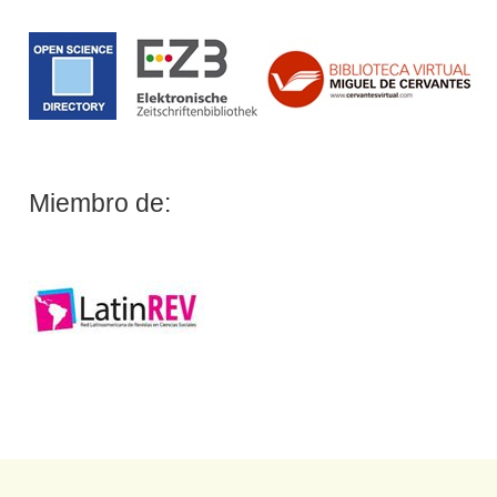
Miembro de: