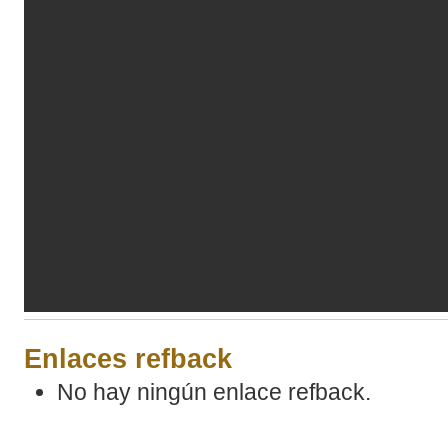
Enlaces refback
No hay ningún enlace refback.