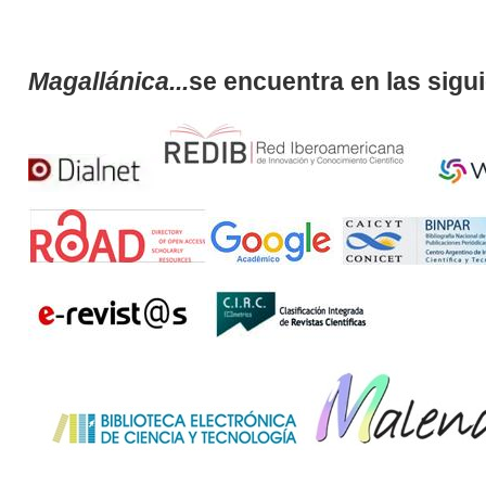
Magallánica...
se encuentra en las sigu