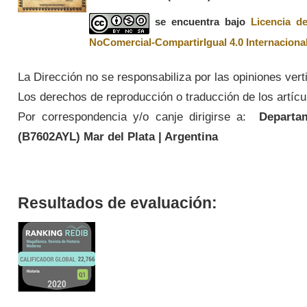
se encuentra bajo
Licencia d
NoComercial-CompartirIgual 4.0 Internaciona
La Dirección no se responsabiliza por las opiniones vert
Los derechos de reproducción o traducción de los artícul
Por correspondencia y/o canje dirigirse a:
Departame
(
B7602AYL
) Mar del Plata | Argentina
Resultados de evaluación: