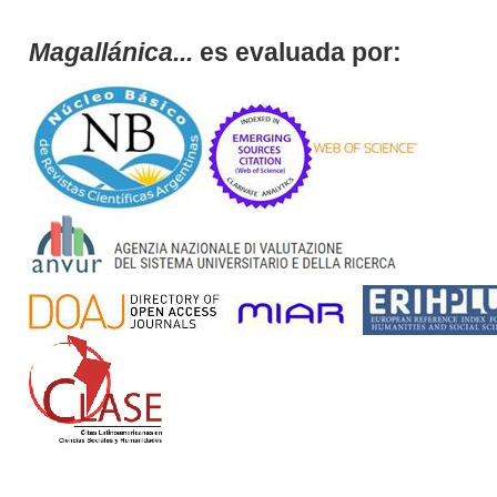
Magallánica...
es evaluada por: