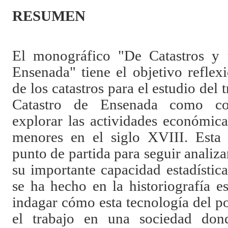
RESUMEN
El monográfico "De Catastros y t
Ensenada" tiene el objetivo reflex
de los catastros para el estudio del 
Catastro de Ensenada como co
explorar las actividades económic
menores en el siglo XVIII. Esta i
punto de partida para seguir analiza
su importante capacidad estadístic
se ha hecho en la historiografía 
indagar cómo esta tecnología del po
el trabajo en una sociedad donde