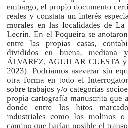
embargo, el propio documento certi
reales y constata un interés especia
morales en las localidades de La 
Lecrín. En el Poqueira se anotaron
entre las propias casas, contab
divididos en buena, mediana 
ÁLVAREZ, AGUILAR CUESTA 
2023). Podríamos aseverar sin eq
otra forma en todo el Interrogato
sobre trabajos y/o categorías socio
propia cartografía manuscrita que 
donde entre los hitos marcado
industriales como los molinos o l
camino que harían posible el transp