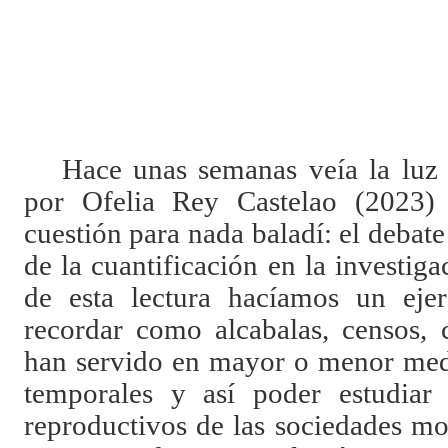
Hace unas semanas veía la luz
por Ofelia Rey Castelao (2023)
cuestión para nada baladí: el debate 
de la cuantificación en la investiga
de esta lectura hacíamos un eje
recordar como alcabalas, censos, c
han servido en mayor o menor medi
temporales y así poder estudiar 
reproductivos de las sociedades mo