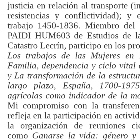
justicia en relación al transporte (i
resistencias y conflictividad); y
trabajo 1450-1836. Miembro del 
PAIDI HUM603 de Estudios de la
Catastro Lecrín, participo en los p
Los trabajos de las Mujeres en
Familia, dependencia y ciclo vita
y La transformación de la estructu
largo plazo, España, 1700-1975
agrícolas como indicador de la m
Mi compromiso con la transferen
refleja en la participación en activ
la organización de reuniones cien
como
Ganarse la vida: género y 