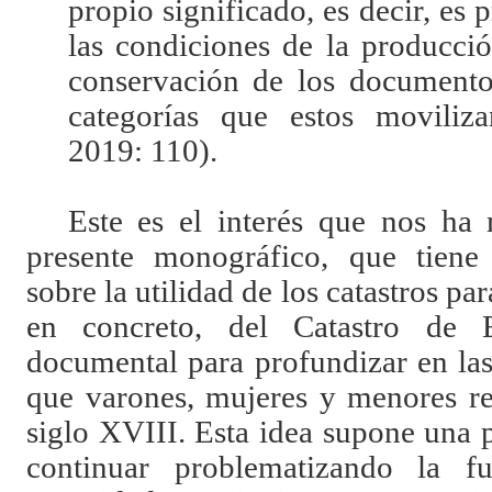
propio significado, es decir, es 
las condiciones de la producció
conservación de los documento
categorías que estos movil
2019: 110).
Este es el interés que nos ha 
presente monográfico, que tiene
sobre la utilidad de los catastros par
en concreto, del Catastro de 
documental para profundizar en la
que varones, mujeres y menores re
siglo XVIII. Esta idea supone una 
continuar problematizando la f