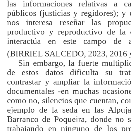
las informaciones relativas a c
públicos (justicias y regidores); y
nos interesa reseñar las propu
productivo y reproductivo de la
interactúa en este campo de ac
(BIRRIEL SALCEDO, 2023, 2016 
Sin embargo, la fuerte multipli
de estos datos dificulta su tra
contrastar y ampliar la informaci
documentales -en muchas ocasiones
como no, silencios que cuentan, c
ejemplo de la seda en las Alpuja
Barranco de Poqueira, donde no se
trabajando en ninguno de los pro