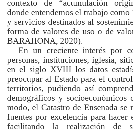
contexto de “acumulación orig
donde entendemos el trabajo como 
y servicios destinados al sostenimi
forma de valores de uso o de val
BARAHONA, 2020).
En un creciente interés por c
personas, instituciones, iglesia, siti
en el siglo XVIII los datos estad
preocupar al Estado para el contro
territorios, pudiendo así compren
demográficos y socioeconómicos d
modo, el Catastro de Ensenada se 
fuentes por excelencia para hacer es
facilitando la realización de 