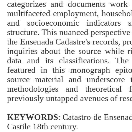
categorizes and documents work 
multifaceted employment, househo
and socioeconomic indicators s
structure. This nuanced perspective 
the Ensenada Cadastre's records, p
inquiries about the source while r
data and its classifications. The
featured in this monograph epit
source material and underscore t
methodologies and theoretical 
previously untapped avenues of res
KEYWORDS
:
Catastro de Ensenad
Castile 18th century.