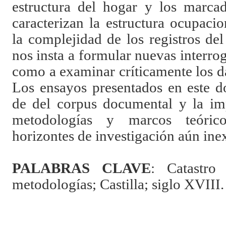
estructura del hogar y los marca
caracterizan la estructura ocupaci
la complejidad de los registros de
nos insta a formular nuevas interrog
como a examinar críticamente los da
Los ensayos presentados en este do
de del corpus documental y la im
metodologías y marcos teóric
horizontes de investigación aún ine
PALABRAS CLAVE
: Catastro
metodologías; Castilla; siglo XVIII.