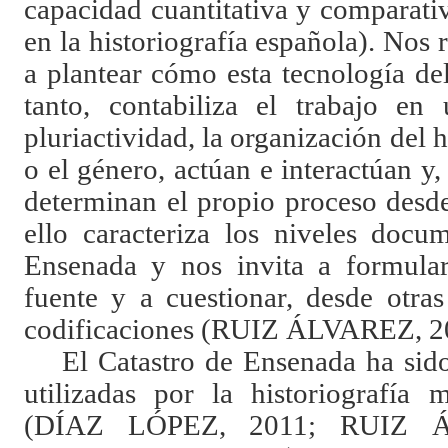
capacidad cuantitativa y comparati
en la historiografía española). Nos 
a plantear cómo esta tecnología de
tanto, contabiliza el trabajo en
pluriactividad, la organización del h
o el género, actúan e interactúan y
determinan el propio proceso desde
ello caracteriza los niveles docu
Ensenada y nos invita a formular
fuente y a cuestionar, desde otras
codificaciones (RUIZ ÁLVAREZ, 2
El Catastro de Ensenada ha sid
utilizadas por la historiografía
(DÍAZ LÓPEZ, 2011; RUIZ