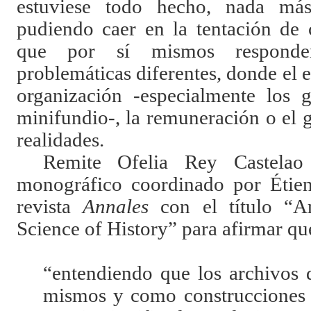
estuviese todo hecho, nada más
pudiendo caer en la tentación de
que por sí mismos responde
problemáticas diferentes, donde el e
organización -especialmente los g
minifundio-, la remuneración o el 
realidades.
Remite Ofelia Rey Castelao
monográfico coordinado por Étie
revista
Annales
con el título “A
Science of History” para afirmar qu
“entendiendo que los archivos 
mismos y como construcciones c