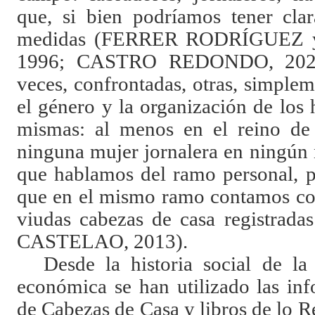
que, si bien podríamos tener clar
medidas (FERRER RODRÍGUEZ
1996; CASTRO REDONDO, 2022) 
veces, confrontadas, otras, simple
el género y la organización de los 
mismas: al menos en el reino de 
ninguna mujer jornalera en ningún 
que hablamos del ramo personal, 
que en el mismo ramo contamos co
viudas cabezas de casa registrad
CASTELAO, 2013).
Desde la historia social de la
económica se han utilizado las inf
de Cabezas de Casa y libros de lo R