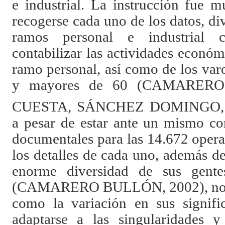
e industrial. La instrucción fue 
recogerse cada uno de los datos, div
ramos personal e industrial c
contabilizar las actividades económ
ramo personal, así como de los va
y mayores de 60 (CAMARER
CUESTA, SÁNCHEZ DOMINGO, 
a pesar de estar ante un mismo co
documentales para las 14.672 opera
los detalles de cada uno, además d
enorme diversidad de sus gentes,
(CAMARERO BULLÓN, 2002), nos ll
como la variación en sus signifi
adaptarse a las singularidades y