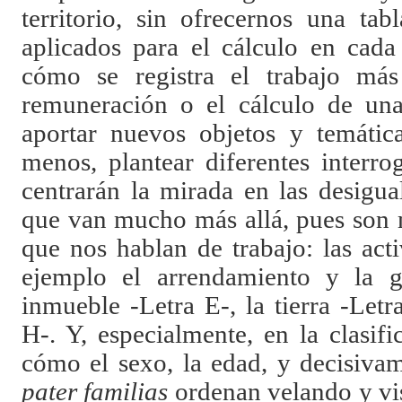
territorio, sin ofrecernos una tab
aplicados para el cálculo en cada
cómo se registra el trabajo más 
remuneración o el cálculo de una 
aportar nuevos objetos y temática
menos, plantear diferentes interro
centrarán la mirada en las desigua
que van mucho más allá, pues son m
que nos hablan de trabajo: las act
ejemplo el arrendamiento y la g
inmueble -Letra E-, la tierra -Let
H-. Y, especialmente, en la clasif
cómo el sexo, la edad, y decisivam
pater familias
ordenan velando y vi