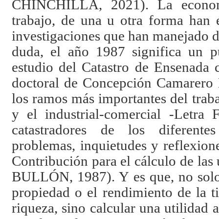
CHINCHILLA, 2021). La economí
trabajo, de una u otra forma han e
investigaciones que han manejado 
duda, el año 1987 significa un p
estudio del Catastro de Ensenada c
doctoral de Concepción Camarero 
los ramos más importantes del traba
y el industrial-comercial -Letra
catastradores de los diferentes 
problemas, inquietudes y reflexion
Contribución para el cálculo de l
BULLÓN, 1987). Y es que, no solo 
propiedad o el rendimiento de la ti
riqueza, sino calcular una utilidad