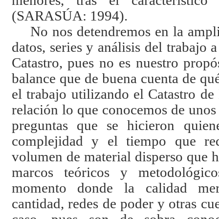
menores, tras el característico
(SARASÚA: 1994).
No nos detendremos en la ampli
datos, series y análisis del trabajo a
Catastro, pues no es nuestro propó
balance que de buena cuenta de qu
el trabajo utilizando el Catastro 
relación lo que conocemos de unos te
preguntas que se hicieron quien
complejidad y el tiempo que re
volumen de material disperso que h
marcos teóricos y metodológic
momento donde la calidad meri
cantidad, redes de poder y otras cu