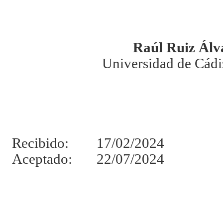
Raúl Ruiz Álv
Universidad de Cádi
Recibido: 17/02/2024
Aceptado: 22/07/2024