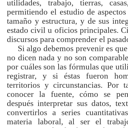
utilidades, trabajo, tierras, ca
permitiendo el estudio de aspecto
tamaño y estructura, y de sus inte
estado civil u oficios principales. 
discursos para comprender el pasad
Si algo debemos prevenir es que
no dicen nada y no son comparable
por cuáles son las fórmulas que util
registrar, y si éstas fueron ho
territorios y circunstancias. Por 
conocer la fuente, cómo se pen
después interpretar sus datos, tex
convertirlos a series cuantitativ
materia laboral, al ser el trabaj