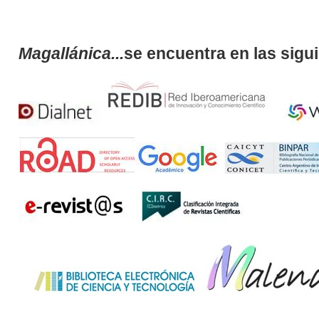
Magallánica...
se encuentra en las sigu