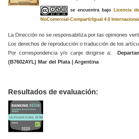
se encuentra bajo
Licencia d
NoComercial-CompartirIgual 4.0 Internaciona
La Dirección no se responsabiliza por las opiniones vert
Los derechos de reproducción o traducción de los artícul
Por correspondencia y/o canje dirigirse a:
Departame
(
B7602AYL
) Mar del Plata | Argentina
Resultados de evaluación: