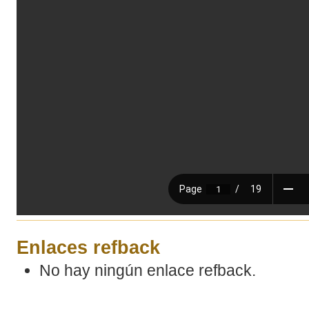
Enlaces refback
No hay ningún enlace refback.