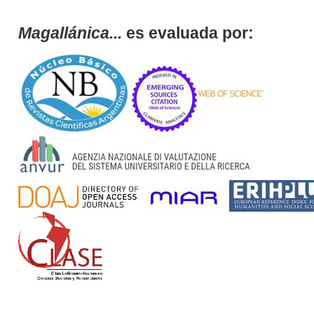
Magallánica...
es evaluada por: