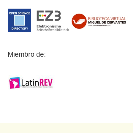
Miembro de: