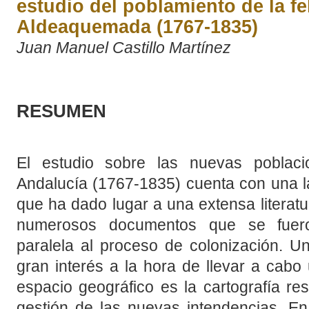
estudio del poblamiento de la fe
Aldeaquemada (1767-1835)
Juan Manuel Castillo Martínez
RESUMEN
El estudio sobre las nuevas poblac
Andalucía (1767-1835) cuenta con una lar
que ha dado lugar a una extensa literatur
numerosos documentos que se fuer
paralela al proceso de colonización. Un
gran interés a la hora de llevar a cabo
espacio geográfico es la cartografía res
gestión de las nuevas intendencias. En