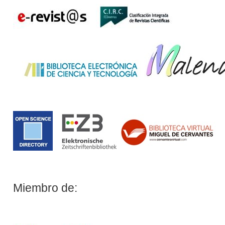
Miembro de: