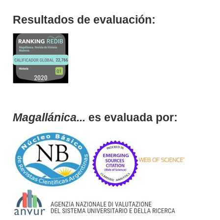
Resultados de evaluación:
Magallánica...
es evaluada por: