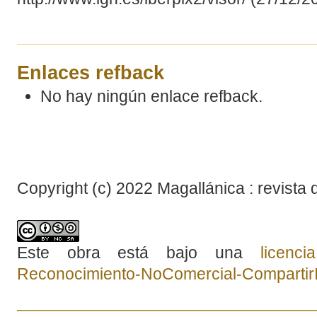
Enlaces refback
No hay ningún enlace refback.
Copyright (c) 2022 Magallánica : revista 
Este obra está bajo una
licenc
Reconocimiento-NoComercial-CompartirIg