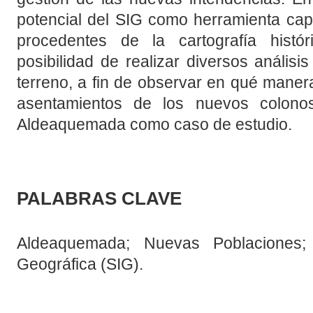
potencial del SIG como herramienta cap
procedentes de la cartografía hist
posibilidad de realizar diversos análisis
terreno, a fin de observar en qué maner
asentamientos de los nuevos colonos
Aldeaquemada como caso de estudio.
PALABRAS CLAVE
Aldeaquemada; Nuevas Poblaciones;
Geográfica (SIG).