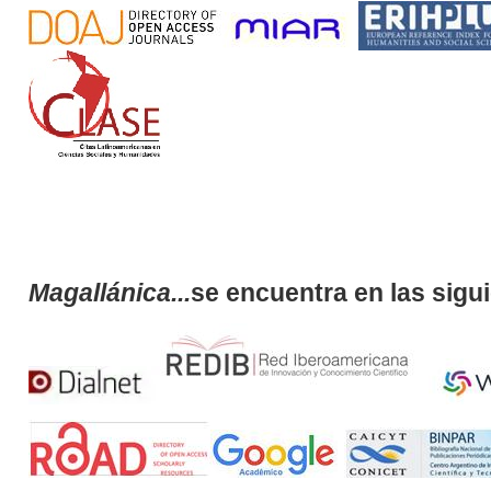
Magallánica...
se encuentra en las sigu