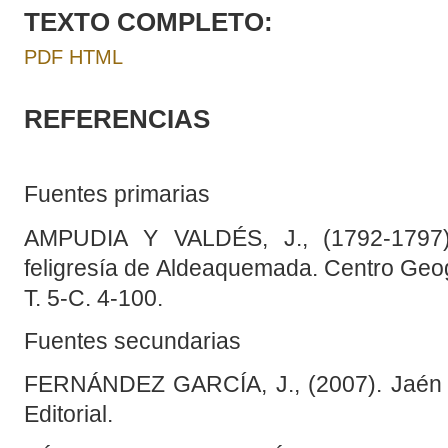
TEXTO COMPLETO:
PDF
HTML
REFERENCIAS
Fuentes primarias
AMPUDIA Y VALDÉS, J., (1792-1797).
feligresía de Aldeaquemada. Centro Geogr
T. 5-C. 4-100.
Fuentes secundarias
FERNÁNDEZ GARCÍA, J., (2007). Jaén en
Editorial.