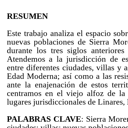
RESUMEN
Este trabajo analiza el espacio sob
nuevas poblaciones de Sierra Mor
durante los tres siglos anteriores
Atendemos a la jurisdicción de est
entre diferentes ciudades, villas y 
Edad Moderna; así como a las resis
ante la enajenación de estos terri
centramos en el viejo alfoz de la
lugares jurisdiccionales de Linares,
PALABRAS CLAVE
: Sierra Moren
ciudades; villas; nuevas poblaciones