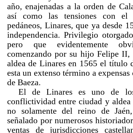
año, enajenadas a la orden de Ca
así como las tensiones con el
pedáneos, Linares, que ya desde 1
independencia. Privilegio otorgad
pero que evidentemente obvi
comenzando por su hijo Felipe II, 
aldea de Linares en 1565 el título 
esta un extenso término a expensas 
de Baeza.
El de Linares es uno de lo
conflictividad entre ciudad y aldea 
no solamente del reino de Jaén, 
señalado por numerosos historiador
ventas de jurisdicciones castell