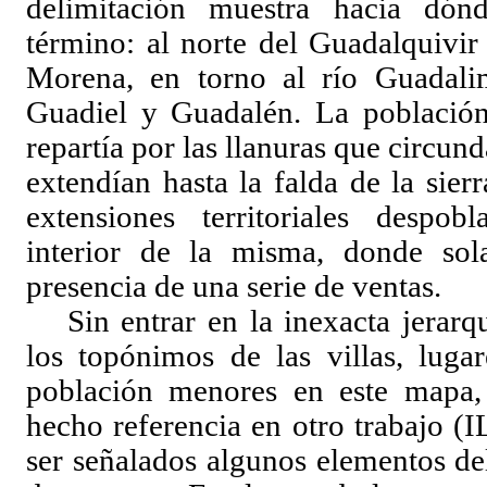
delimitación muestra hacia dón
término: al norte del Guadalquivir
Morena, en torno al río Guadalim
Guadiel y Guadalén. La población
repartía por las llanuras que circun
extendían hasta la falda de la sie
extensiones territoriales despob
interior de la misma, donde so
presencia de una serie de ventas.
Sin entrar en la inexacta jerar
los topónimos de las villas, luga
población menores en este mapa
hecho referencia en otro trabajo 
ser señalados algunos elementos de