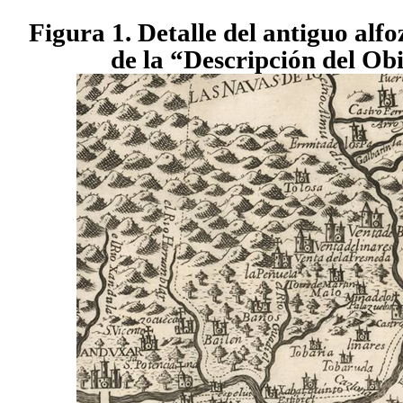
Figura 1. Detalle del antiguo alf
de la “Descripción del Ob