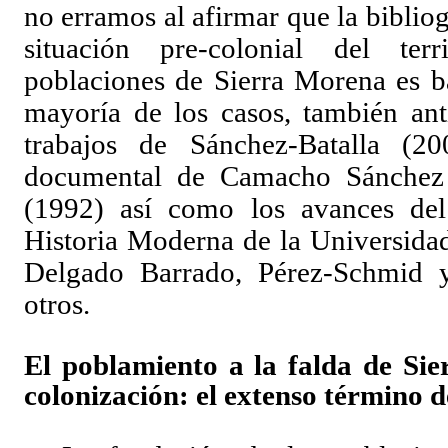
no erramos al afirmar que la bibliog
situación pre-colonial del ter
poblaciones de Sierra Morena es ba
mayoría de los casos, también an
trabajos de Sánchez-Batalla (2
documental de Camacho Sánchez
(1992) así como los avances del
Historia Moderna de la Universida
Delgado Barrado, Pérez-Schmid y 
otros.
El poblamiento a la falda de Sie
colonización: el extenso término 