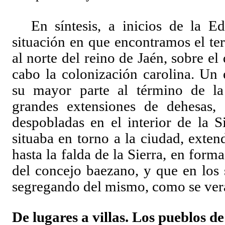
En síntesis, a inicios de la E
situación en que encontramos el te
al norte del reino de Jaén, sobre el
cabo la colonización carolina. Un 
su mayor parte al término de l
grandes extensiones de dehesas,
despobladas en el interior de la S
situaba en torno a la ciudad, exte
hasta la falda de la Sierra, en form
del concejo baezano, y que en los s
segregando del mismo, como se ver
De lugares a villas. Los pueblos de