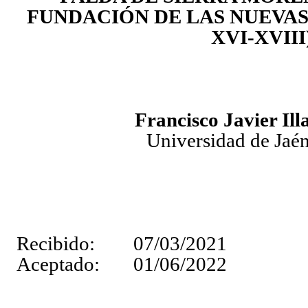
FUNDACIÓN DE LAS NUEVAS
XVI-XVIII
Francisco Javier Il
Universidad de Jaé
Recibido
: 07/03/2021
Aceptado: 01/06/2022