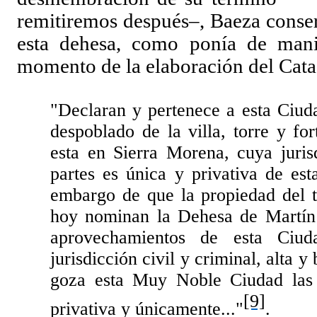
remitiremos después–, Baeza conser
esta dehesa, como ponía de manif
momento de la elaboración del Cata
"Declaran y pertenece a esta Ciuda
despoblado de la villa, torre y f
esta en Sierra Morena, cuya juris
partes es única y privativa de e
embargo de que la propiedad del t
hoy nominan la Dehesa de Martín 
aprovechamientos de esta Ciuda
jurisdicción civil y criminal, alta y
goza esta Muy Noble Ciudad las 
[9]
privativa y únicamente..."
.