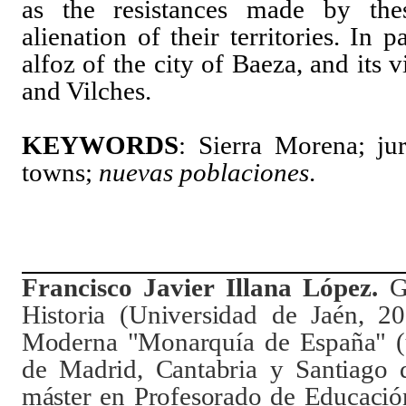
as the resistances made by the
alienation of their territories. In 
alfoz of the city of Baeza, and its 
and Vilches.
KEYWORDS
: Sierra Morena; jur
towns;
nuevas poblaciones
.
Francisco Javier Illana López.
G
Historia (Universidad de Jaén, 20
Moderna "Monarquía de España" (
de Madrid, Cantabria y Santiago 
máster en Profesorado de Educació