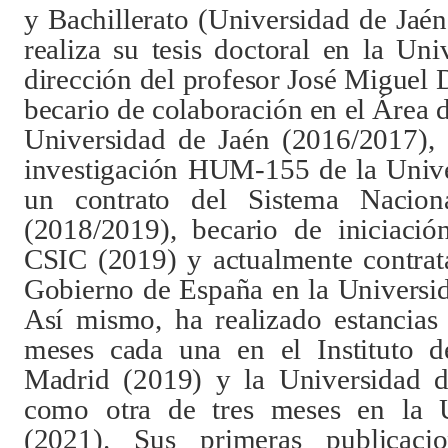
y Bachillerato (Universidad de Jaén
realiza su tesis doctoral en la Un
dirección del profesor José Miguel
becario de colaboración en el Área 
Universidad de Jaén (2016/2017), 
investigación HUM-155 de la Unive
un contrato del Sistema Nacion
(2018/2019), becario de iniciació
CSIC (2019) y actualmente contrat
Gobierno de España en la Universi
Así mismo, ha realizado estancias
meses cada una en el Instituto d
Madrid (2019) y la Universidad de
como otra de tres meses en la 
(2021). Sus primeras publicaci