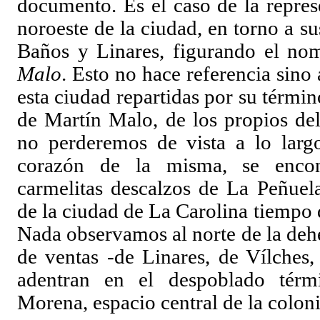
documento. Es el caso de la repres
noroeste de la ciudad, en torno a su
Baños y Linares, figurando el n
Malo
. Esto no hace referencia sino 
esta ciudad repartidas por su término
de Martín Malo, de los propios de
no perderemos de vista a lo largo
corazón de la misma, se encon
carmelitas descalzos de La Peñuel
de la ciudad de La Carolina tiempo
Nada observamos al norte de la dehe
de ventas -de Linares, de Vílches
adentran en el despoblado térm
Morena, espacio central de la coloni