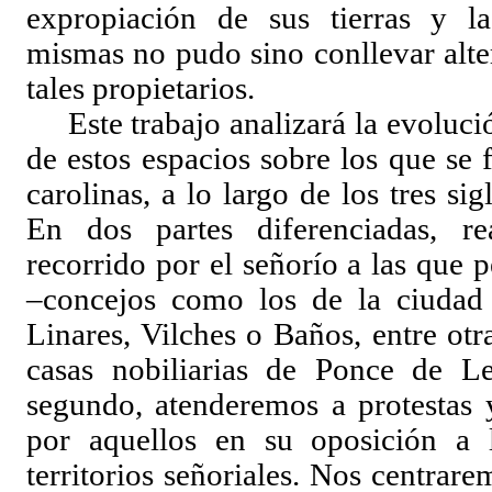
expropiación de sus tierras y la
mismas no pudo sino conllevar alte
tales propietarios.
Este trabajo analizará la evoluci
de estos espacios sobre los que se
carolinas, a lo largo de los tres s
En dos partes diferenciadas, r
recorrido por el señorío a las que p
–concejos como los de la ciudad 
Linares, Vilches o Baños, entre otra
casas nobiliarias de Ponce de Le
segundo, atenderemos a protestas 
por aquellos en su oposición a l
territorios señoriales. Nos centrar