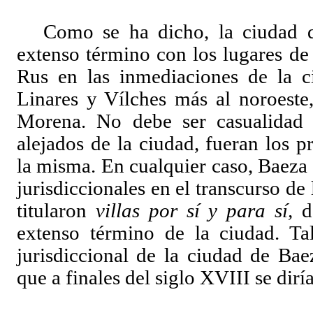
Como se ha dicho, la ciudad 
extenso término con los lugares de
Rus en las inmediaciones de la c
Linares y Vílches más al noroeste,
Morena. No debe ser casualidad 
alejados de la ciudad, fueran los 
la misma. En cualquier caso, Baeza 
jurisdiccionales en el transcurso d
titularon
villas
por sí y para sí,
d
extenso término de la ciudad. Tal
jurisdiccional de la ciudad de Ba
que a finales del siglo XVIII se diría