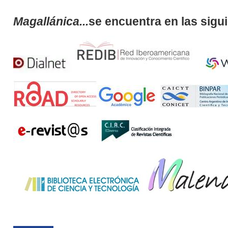
Magallánica...
se encuentra en las sigu