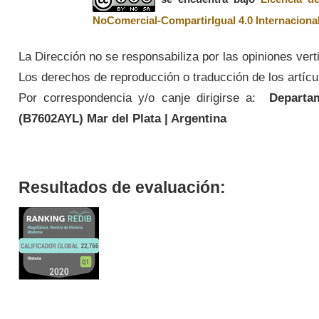
NoComercial-CompartirIgual 4.0 Internaciona
La Dirección no se responsabiliza por las opiniones vert
Los derechos de reproducción o traducción de los artícul
Por correspondencia y/o canje dirigirse a:
Departame
(
B7602AYL
) Mar del Plata | Argentina
Resultados de evaluación: