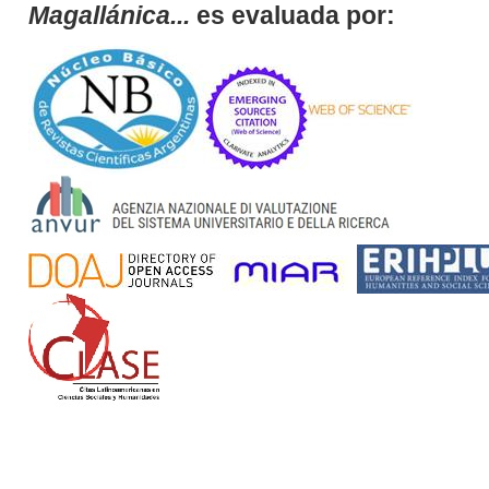
Magallánica...
es evaluada por: