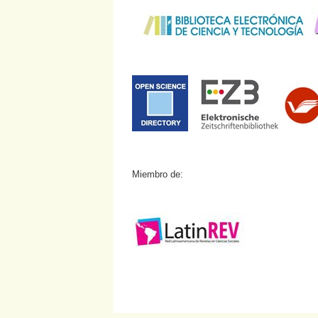
Miembro de: