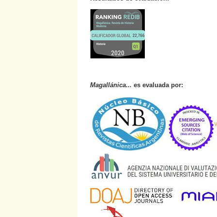
Magallánica...
es evaluada por: