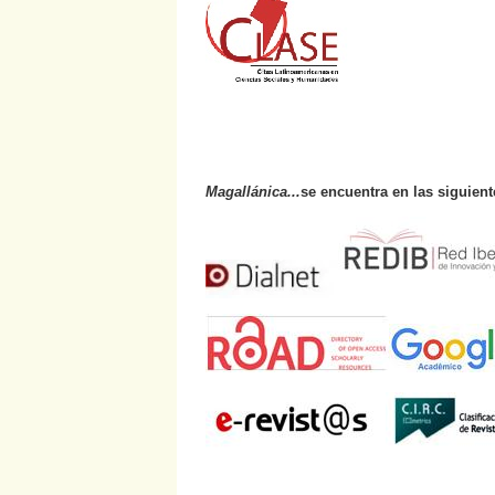
Magallánica...
se encuentra en las siguien