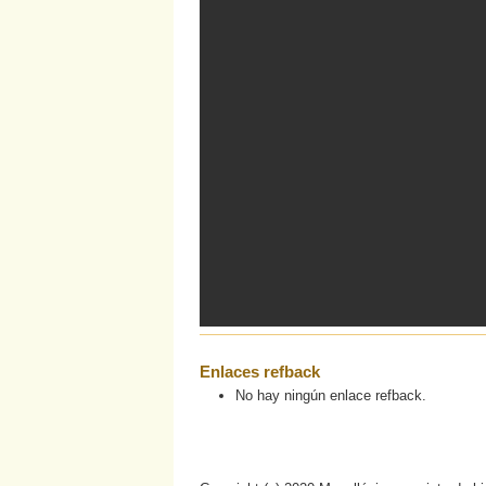
Enlaces refback
No hay ningún enlace refback.