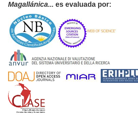
Magallánica...
es evaluada por: