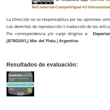
NoComercial-CompartirIgual 4.0 Internaciona
La Dirección no se responsabiliza por las opiniones vert
Los derechos de reproducción o traducción de los artícul
Por correspondencia y/o canje dirigirse a:
Departame
(
B7602AYL
) Mar del Plata | Argentina
Resultados de evaluación: