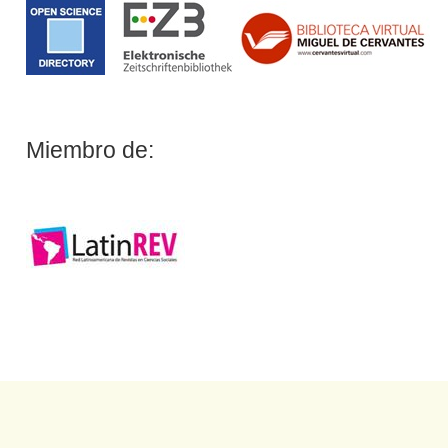
Miembro de: