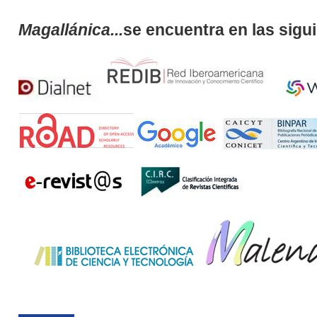
Magallánica...
se encuentra en las sigu