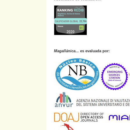
Magallánica...
es evaluada por: