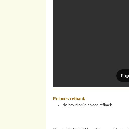
Enlaces refback
No hay ningún enlace refback.