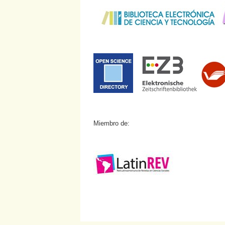
Miembro de: