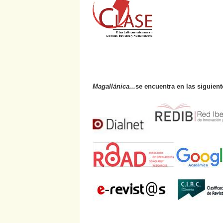
Magallánica...
se encuentra en las siguien