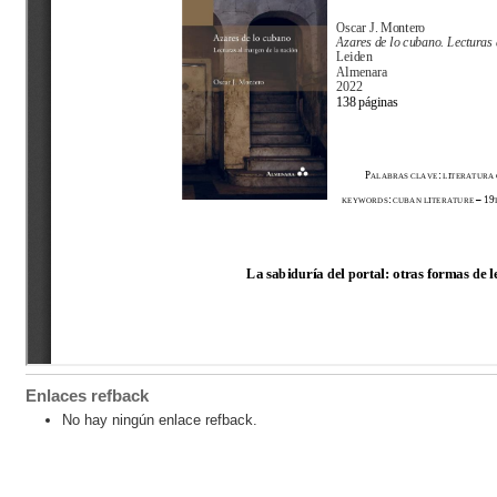
Enlaces refback
No hay ningún enlace refback.