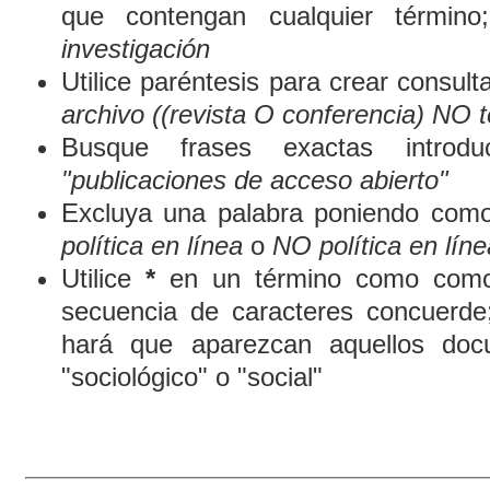
que contengan cualquier término
investigación
Utilice paréntesis para crear consult
archivo ((revista O conferencia) NO t
Busque frases exactas introduc
"publicaciones de acceso abierto"
Excluya una palabra poniendo como
política en línea
o
NO política en líne
Utilice
*
en un término como comod
secuencia de caracteres concuerde
hará que aparezcan aquellos doc
"sociológico" o "social"