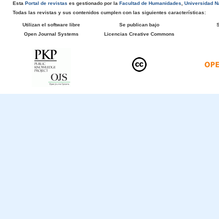
Esta
Portal de revistas
es gestionado por la
Facultad de Humanidades
,
Universidad Na
Todas las revistas y sus contenidos cumplen con las siguientes características:
Utilizan el software libre
Se publican bajo
Open Journal Systems
Licencias Creative Commons