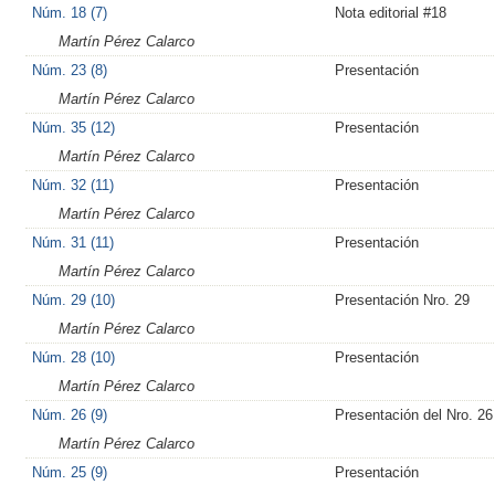
Núm. 18 (7)
Nota editorial #18
Martín Pérez Calarco
Núm. 23 (8)
Presentación
Martín Pérez Calarco
Núm. 35 (12)
Presentación
Martín Pérez Calarco
Núm. 32 (11)
Presentación
Martín Pérez Calarco
Núm. 31 (11)
Presentación
Martín Pérez Calarco
Núm. 29 (10)
Presentación Nro. 29
Martín Pérez Calarco
Núm. 28 (10)
Presentación
Martín Pérez Calarco
Núm. 26 (9)
Presentación del Nro. 26
Martín Pérez Calarco
Núm. 25 (9)
Presentación