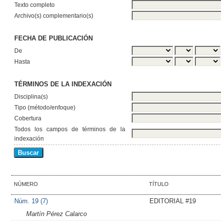
Texto completo
Archivo(s) complementario(s)
FECHA DE PUBLICACIÓN
De
Hasta
TÉRMINOS DE LA INDEXACIÓN
Disciplina(s)
Tipo (método/enfoque)
Cobertura
Todos los campos de términos de la
indexación
NÚMERO
TÍTULO
Núm. 19 (7)
EDITORIAL #19
Martín Pérez Calarco