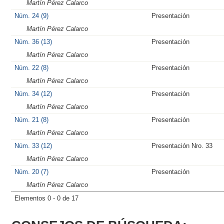
Martín Pérez Calarco
Núm. 24 (9)
Presentación
Martín Pérez Calarco
Núm. 36 (13)
Presentación
Martín Pérez Calarco
Núm. 22 (8)
Presentación
Martín Pérez Calarco
Núm. 34 (12)
Presentación
Martín Pérez Calarco
Núm. 21 (8)
Presentación
Martín Pérez Calarco
Núm. 33 (12)
Presentación Nro. 33
Martín Pérez Calarco
Núm. 20 (7)
Presentación
Martín Pérez Calarco
Elementos 0 - 0 de 17