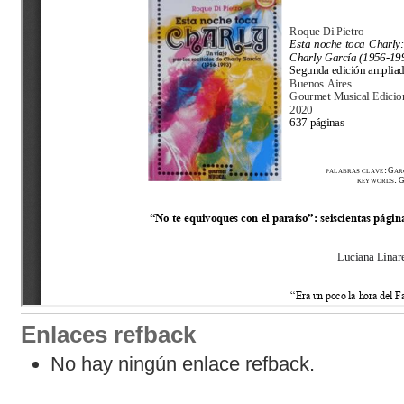
Enlaces refback
No hay ningún enlace refback.