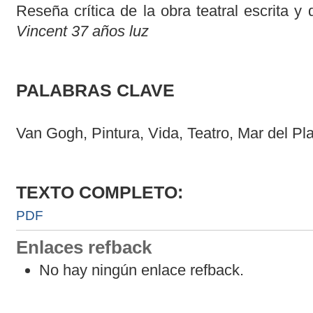
Reseña crítica de la obra teatral escrita y 
Vincent 37 años luz
PALABRAS CLAVE
Van Gogh, Pintura, Vida, Teatro, Mar del Pl
TEXTO COMPLETO:
PDF
Enlaces refback
No hay ningún enlace refback.