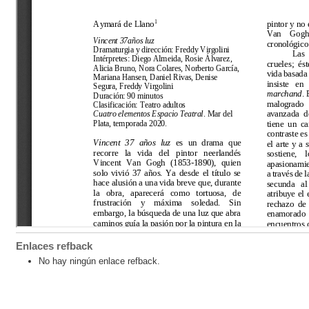
Enlaces refback
No hay ningún enlace refback.