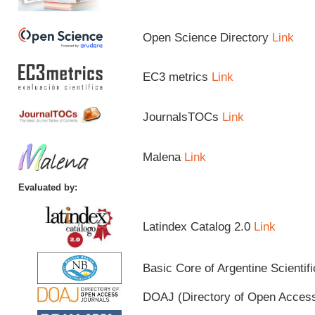
Open Science Directory
Link
EC3 metrics
Link
JournalsTOCs
Link
Malena
Link
Evaluated by:
Latindex Catalog 2.0
Link
Basic Core of Argentine Scientif
DOAJ (Directory of Open Acces