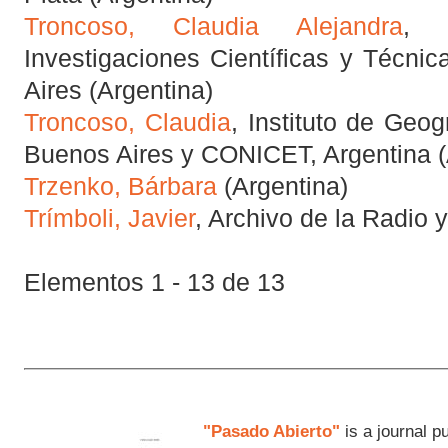
Troncoso, Claudia Alejandra
, 
Investigaciones Científicas y Técni
Aires (Argentina)
Troncoso, Claudia
, Instituto de Geog
Buenos Aires y CONICET, Argentina (
Trzenko, Bárbara
(Argentina)
Trímboli, Javier
, Archivo de la Radio 
Elementos 1 - 13 de 13
"Pasado Abierto"
is a journal p