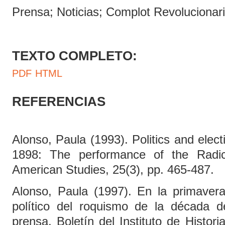
Prensa; Noticias; Complot Revolucionar
TEXTO COMPLETO:
PDF
HTML
REFERENCIAS
Alonso, Paula (1993). Politics and elec
1898: The performance of the Radica
American Studies, 25(3), pp. 465-487.
Alonso, Paula (1997). En la primavera 
político del roquismo de la década 
prensa. Boletín del Instituto de Histor