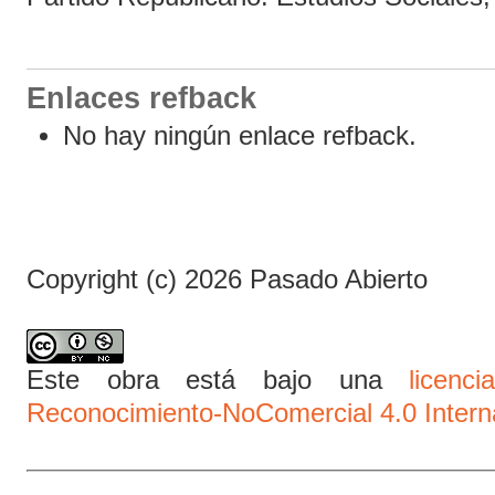
Enlaces refback
No hay ningún enlace refback.
Copyright (c) 2026 Pasado Abierto
Este obra está bajo una
licen
Reconocimiento-NoComercial 4.0 Intern