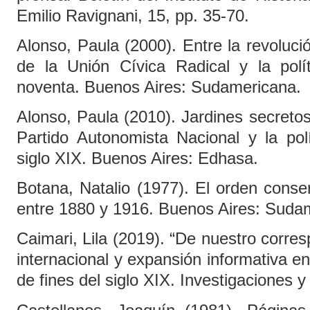
Emilio Ravignani, 15, pp. 35-70.
Alonso, Paula (2000). Entre la revoluci
de la Unión Cívica Radical y la polí
noventa. Buenos Aires: Sudamericana.
Alonso, Paula (2010). Jardines secretos,
Partido Autonomista Nacional y la polí
siglo XIX. Buenos Aires: Edhasa.
Botana, Natalio (1977). El orden conser
entre 1880 y 1916. Buenos Aires: Suda
Caimari, Lila (2019). “De nuestro corres
internacional y expansión informativa en
de fines del siglo XIX. Investigaciones 