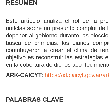
RESUMEN
Este artículo analiza el rol de la pr
noticias sobre un presunto complot de 
deponer al gobierno durante las elecci
busca de primicias, los diarios compi
contribuyeron a crear el clima de ten
objetivo es reconstruir las estrategias 
en la cobertura de dichos acontecimient
ARK-CAICYT:
https://id.caicyt.gov.ar/a
PALABRAS CLAVE