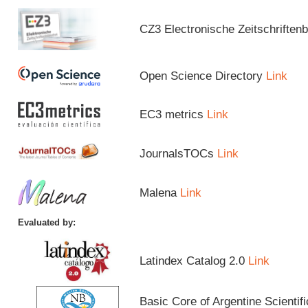
CZ3 Electronische Zeitschriftenb
Open Science Directory
Link
EC3 metrics
Link
JournalsTOCs
Link
Malena
Link
Evaluated by:
Latindex Catalog 2.0
Link
Basic Core of Argentine Scientif