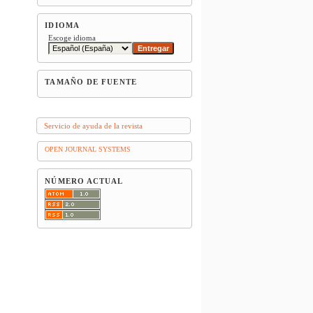
IDIOMA
Escoge idioma
TAMAÑO DE FUENTE
Servicio de ayuda de la revista
OPEN JOURNAL SYSTEMS
NÚMERO ACTUAL