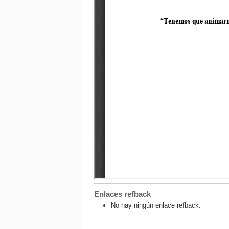
Enlaces refback
No hay ningún enlace refback.