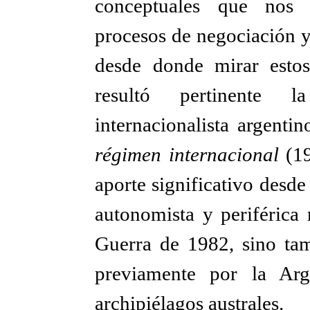
conceptuales que nos p
procesos de negociación 
desde donde mirar esto
resultó pertinente l
internacionalista argent
régimen internacional
(1
aporte significativo desde
autonomista y periférica 
Guerra de 1982, sino tam
previamente por la Arg
archipiélagos australes.