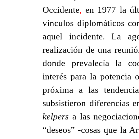
Occidente
,
en 1977 la últ
vínculos diplomáticos co
aquel incidente. La a
realización de una reunió
donde prevalecía la co
interés para la potencia 
próxima a las tendencia
subsistieron diferencias 
kelpers
a las negociacion
“deseos” -cosas que la Ar