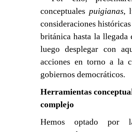
conceptuales
puigianas
, 
consideraciones históricas
británica hasta la llegada 
luego desplegar con aqu
acciones en torno a la c
gobiernos democráticos.
Herramientas conceptual
complejo
Hemos optado por la 