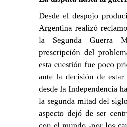
Desde el despojo produc
Argentina realizó reclamo
la Segunda Guerra Mu
prescripción del proble
esta cuestión fue poco pri
ante la decisión de estar
desde la Independencia ha
la segunda mitad del sig
aspecto dejó de ser centr
con el mundo -por los cam