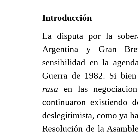
Introducción
La disputa por la sober
Argentina y Gran Bre
sensibilidad en la agend
Guerra de 1982. Si bien 
rasa
en las negociacion
continuaron existiendo d
deslegitimista, como ya ha
Resolución de la Asamble