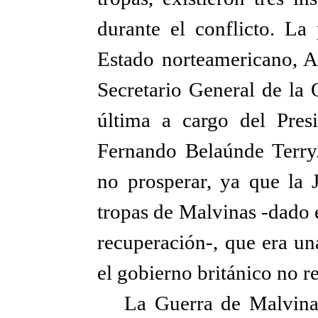
durante el conflicto. La
Estado norteamericano, Al
Secretario General de la 
última a cargo del Pres
Fernando Belaúnde Terry.
no prosperar, ya que la J
tropas de Malvinas -dado 
recuperación-, que era u
el gobierno británico no r
La Guerra de Malvinas