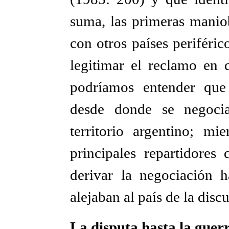
suma, las primeras maniob
con otros países perifér
legitimar el reclamo en 
podríamos entender que 
desde donde se negocia
territorio argentino; mi
principales repartidores 
derivar la negociación h
alejaban al país de la disc
La disputa hasta la guer