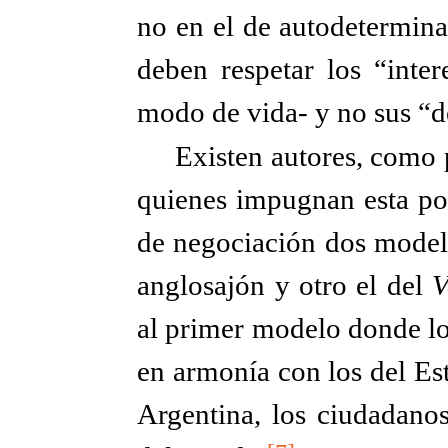
no en el de autodetermina
deben respetar los “inte
modo de vida- y no sus “d
Existen autores, como
quienes impugnan esta pos
de negociación dos modelo
anglosajón y otro el del
V
al primer modelo donde lo
en armonía con los del Es
Argentina, los ciudadanos