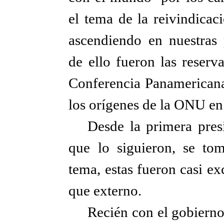
el tema de la reivindicac
ascendiendo en nuestras 
de ello fueron las reserv
Conferencia Panamerican
los orígenes de la ONU en
Desde la primera pres
que lo siguieron, se tom
tema, estas fueron casi e
que externo.
Recién con el gobierno 