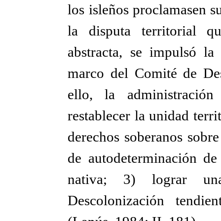
los isleños proclamasen s
la disputa territorial 
abstracta, se impulsó la
marco del Comité de De
ello, la administración
restablecer la unidad terr
derechos soberanos sobre 
de autodeterminación de 
nativa; 3) lograr u
Descolonización tendie