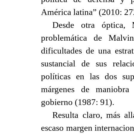
América latina” (2010: 27
Desde otra óptica,
problemática de Malvin
dificultades de una estr
sustancial de sus relac
políticas en las dos sup
márgenes de maniobra 
gobierno (1987: 91).
Resulta claro, más al
escaso margen internacion