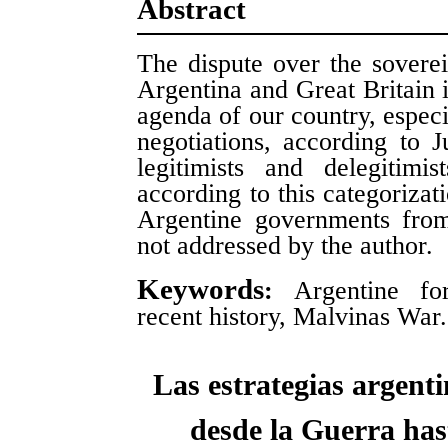
Abstract
The dispute over the sovere
Argentina and Great Britain i
agenda of our country, especi
negotiations, according to 
legitimists and delegitimi
according to this categorizati
Argentine governments from
not addressed by the author.
Keywords
:
Argentine for
recent history, Malvinas War.
Las estrategias argent
desde la Guerra has