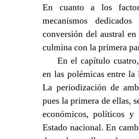
En cuanto a los factor
mecanismos dedicados a
conversión del austral en 
culmina con la primera par
En el capítulo cuatro
en las polémicas entre la
La periodización de amb
pues la primera de ellas, s
económicos, políticos y 
Estado nacional. En cambi