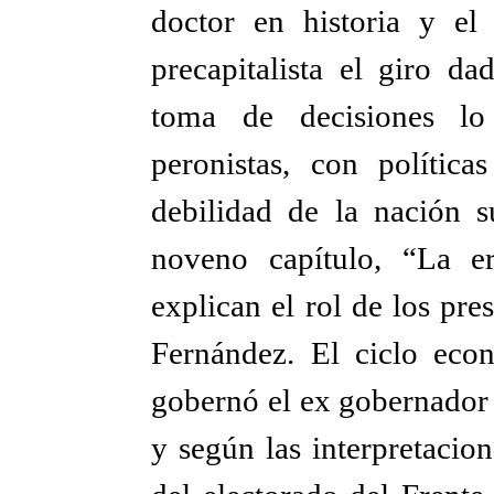
doctor en historia y el
precapitalista el giro d
toma de decisiones lo 
peronistas, con política
debilidad de la nación 
noveno capítulo, “La er
explican el rol de los pre
Fernández. El ciclo eco
gobernó el ex gobernador 
y según las interpretacion