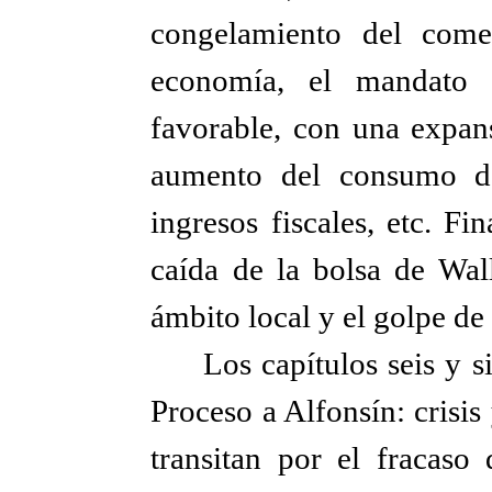
congelamiento del comer
economía, el mandato 
favorable, con una expan
aumento del consumo de
ingresos fiscales, etc. F
caída de la bolsa de Wall
ámbito local y el golpe de 
Los capítulos seis y 
Proceso a Alfonsín: crisi
transitan por el fracaso 