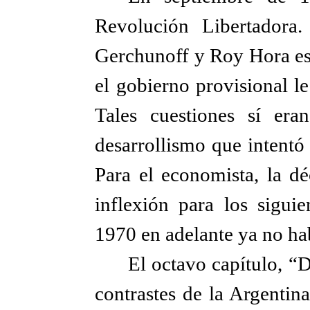
Revolución Libertadora. 
Gerchunoff y Roy Hora est
el gobierno provisional l
Tales cuestiones sí eran
desarrollismo que intentó
Para el economista, la 
inflexión para los siguie
1970 en adelante ya no h
El octavo capítulo, “
contrastes de la Argentin