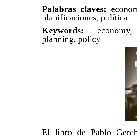
Palabras claves:
econom
planificaciones, política
Keywords:
economy, 
planning, policy
El libro de Pablo Gerc