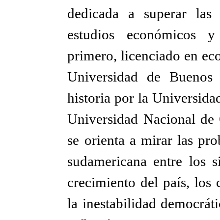
dedicada a superar las d
estudios económicos y 
primero, licenciado en ec
Universidad de Buenos 
historia por la Universida
Universidad Nacional de 
se orienta a mirar las pro
sudamericana entre los 
crecimiento del país, los
la inestabilidad democráti