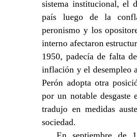
sistema institucional, el
país luego de la confl
peronismo y los opositore
interno afectaron estructu
1950, padecía de falta de
inflación y el desempleo
Perón adopta otra posici
por un notable desgaste 
tradujo en medidas auste
sociedad.
En septiembre de 1