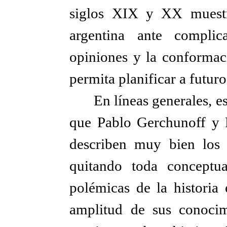
siglos XIX y XX muestr
argentina ante complic
opiniones y la conforma
permita planificar a futuro
En líneas generales, e
que Pablo Gerchunoff y 
describen muy bien los 
quitando toda conceptua
polémicas de la historia
amplitud de sus conocim