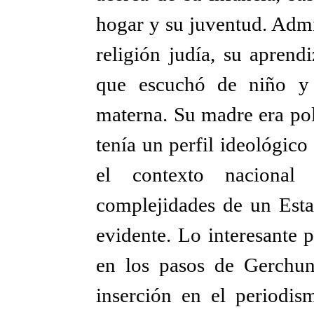
hogar y su juventud. Admit
religión judía, su aprendi
que escuchó de niño y 
materna. Su madre era pol
tenía un perfil ideológico
el contexto nacional
complejidades de un Estad
evidente. Lo interesante p
en los pasos de Gerchun
inserción en el periodis