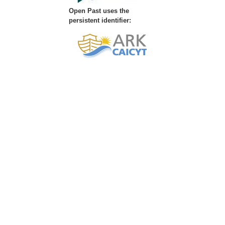
Open Past uses the
persistent identifier: