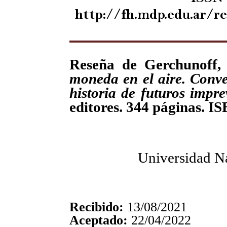
http://fh.mdp.edu.ar/r
Reseña de Gerchunoff,
moneda en el aire. Conve
historia de futuros impre
editores. 344 páginas. I
Universidad Na
Recibido:
13/08/2021
Aceptado:
22/04/2022