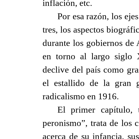
inflación, etc.
Por esa razón, los ejes
tres, los aspectos biográf
durante los gobiernos de 
en torno al largo siglo 
declive del país como gr
el estallido de la gran 
radicalismo en 1916.
El primer capítulo,
peronismo”, trata de los 
acerca de su infancia, sus