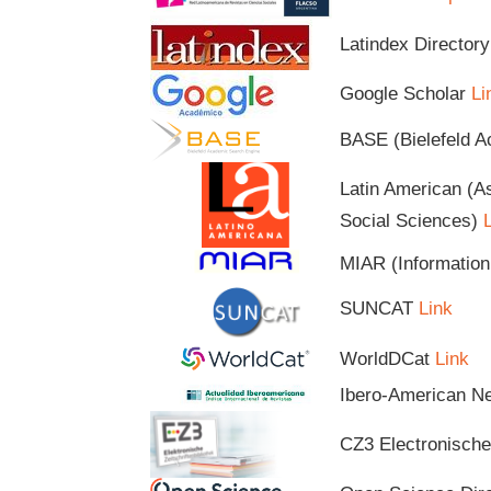
Latindex Directo
Google Scholar
Li
BASE (Bielefeld 
Latin American (A
Social Sciences)
MIAR (Information
SUNCAT
Link
WorldDCat
Link
Ibero-American 
CZ3 Electronische 