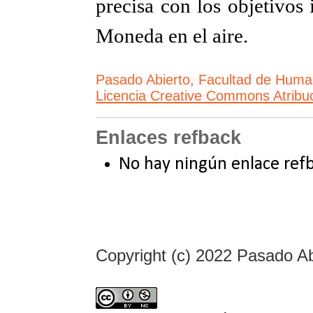
precisa con los objetivos 
Moneda en el aire.
Pasado Abierto, Facultad de Hu
Licencia Creative Commons Atribuc
Enlaces refback
No hay ningún enlace refb
Copyright (c) 2022 Pasado Ab