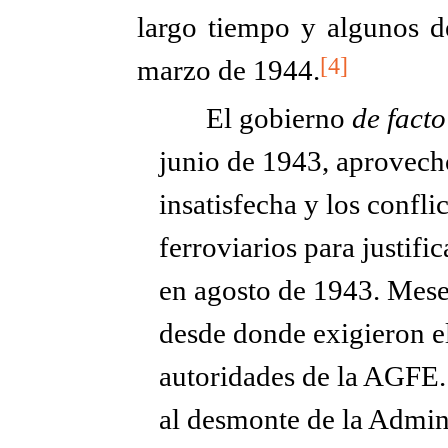
largo tiempo y algunos de
[4]
marzo de 1944.
El gobierno
de facto
junio de 1943, aprovech
insatisfecha y los confli
ferroviarios para justifi
en agosto de 1943. Meses
desde donde exigieron e
autoridades de la AGFE. 
al desmonte de la Admin