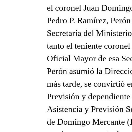
el coronel Juan Domingo
Pedro P. Ramírez, Perón
Secretaría del Ministerio
tanto el teniente corone
Oficial Mayor de esa Sec
Perón asumió la Direcci
más tarde, se convirtió e
Previsión y dependiente 
Asistencia y Previsión So
de Domingo Mercante (Re