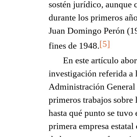
sostén jurídico, aunque
durante los primeros año
Juan Domingo Perón (194
[5]
fines de 1948.
En este artículo abo
investigación referida a 
Administración General d
primeros trabajos sobre
hasta qué punto se tuvo 
primera empresa estatal 