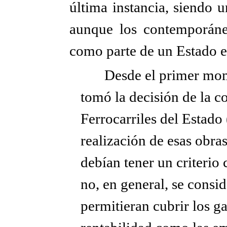
última instancia, siendo 
aunque los contemporáneo
como parte de un Estado 
Desde el primer mom
tomó la decisión de la c
Ferrocarriles del Estado 
realización de esas obras.
debían tener un criterio 
no, en general, se consi
permitieran cubrir los g