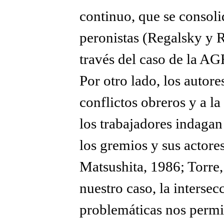
continuo, que se consol
peronistas (Regalsky y R
través del caso de la A
Por otro lado, los autore
conflictos obreros y a la
los trabajadores indagan
los gremios y sus actor
Matsushita, 1986; Torre
nuestro caso, la intersec
problemáticas nos permit