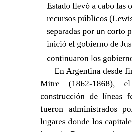
Estado llevó a cabo las o
recursos públicos (Lewis
separadas por un corto p
inició el gobierno de Jus
continuaron los gobierno
En Argentina desde fi
Mitre (1862-1868), e
construcción de líneas f
fueron administrados p
lugares donde los capital