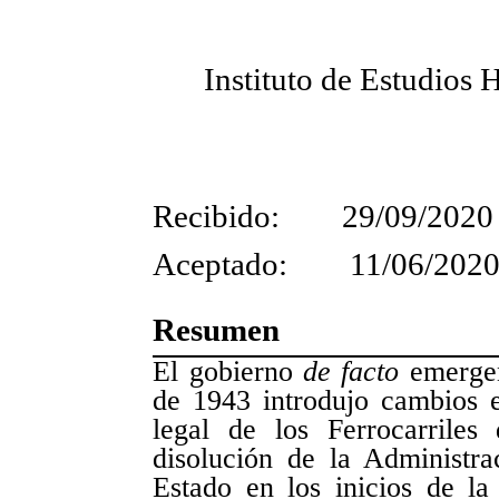
Instituto de Estudios 
Recibido: 29/09/2020
Aceptado: 11/06/202
Resumen
El gobierno
de facto
emergen
de 1943 introdujo cambios 
legal de los Ferrocarrile
disolución de la Administra
Estado en los inicios de la