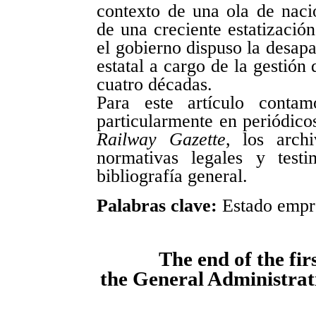
contexto de una ola de naci
de una creciente estatizació
el gobierno dispuso la desap
estatal a cargo de la gestión 
cuatro décadas.
Para este artículo conta
particularmente en periódic
Railway Gazette
, los archi
normativas legales y test
bibliografía general.
Palabras clave:
Estado empres
The end of the fir
the General Administrat