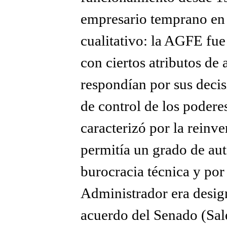
empresario temprano en 
cualitativo: la AGFE fue
con ciertos atributos d
respondían por sus decisi
de control de los poderes
caracterizó por la reinve
permitía un grado de aut
burocracia técnica y po
Administrador era desig
acuerdo del Senado (Sa