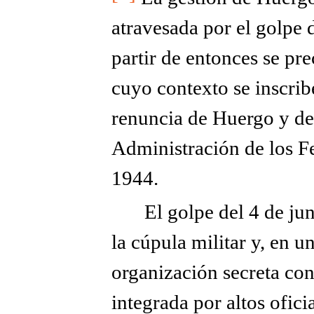
atravesada por el golpe 
partir de entonces se pre
cuyo contexto se inscrib
renuncia de Huergo y de
Administración de los Fe
1944.
El golpe del 4 de ju
la cúpula militar y, en 
organización secreta co
integrada por altos oficia