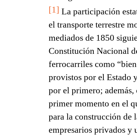
[1]
La participación estat
el transporte terrestre 
mediados de 1850 siguien
Constitución Nacional d
ferrocarriles como “bie
provistos por el Estado y
por el primero; además, 
primer momento en el qu
para la construcción de l
empresarios privados y