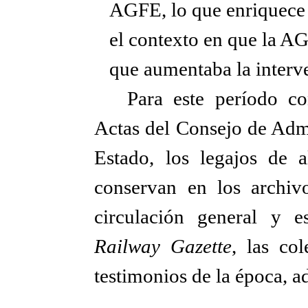
AGFE, lo que enriquece 
el contexto en que la A
que aumentaba la interve
Para este período co
Actas del Consejo de Admi
Estado, los legajos de
conservan en los archivo
circulación general y 
Railway Gazette
, las co
testimonios de la época, a