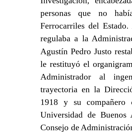
Investigación, encabeza
personas que no habí
Ferrocarriles del Estado
regulaba a la Administra
Agustín Pedro Justo resta
le restituyó el organigr
Administrador al inge
trayectoria en la Direcci
1918 y su compañero de
Universidad de Buenos 
Consejo de Administración