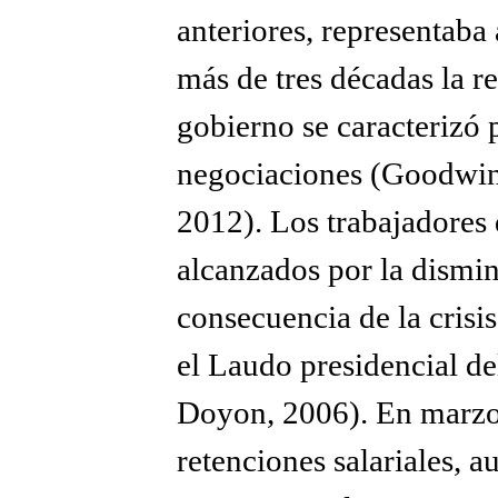
anteriores, representaba 
más de tres décadas la re
gobierno se caracterizó p
negociaciones (Goodwin
2012). Los trabajadores
alcanzados por la dismi
consecuencia de la crisi
el Laudo presidencial d
Doyon, 2006). En marzo 
retenciones salariales, 