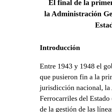
El final de la prime
la Administración Gen
Esta
Introducción
Entre 1943 y 1948 el go
que pusieron fin a la pr
jurisdicción nacional, l
Ferrocarriles del Estad
de la gestión de las línea