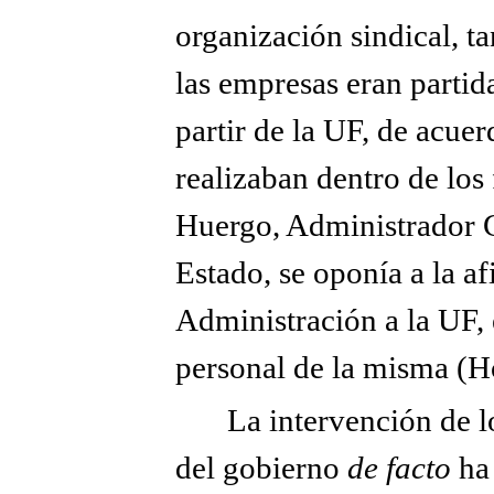
organización sindical, t
las empresas eran partid
partir de la UF, de acuer
realizaban dentro de los 
Huergo, Administrador Ge
Estado, se oponía a la af
Administración a la UF, 
personal de la misma (H
La intervención de lo
del gobierno
de facto
ha 