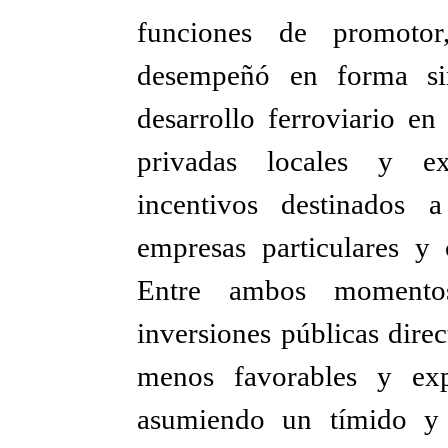
funciones de promotor
desempeñó en forma sim
desarrollo ferroviario en
privadas locales y ext
incentivos destinados 
empresas particulares y 
Entre ambos momentos
inversiones públicas dire
menos favorables y expl
asumiendo un tímido y 