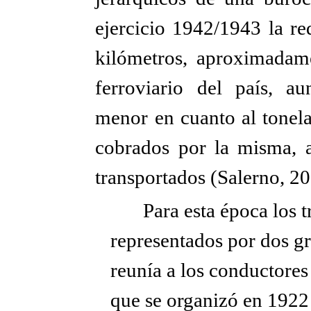
ejercicio 1942/1943 la re
kilómetros, aproximadame
ferroviario del país, a
menor en cuanto al tonelaj
cobrados por la misma, a
transportados (Salerno, 2
Para esta época los 
representados por dos g
reunía a los conductores
que se organizó en 1922 