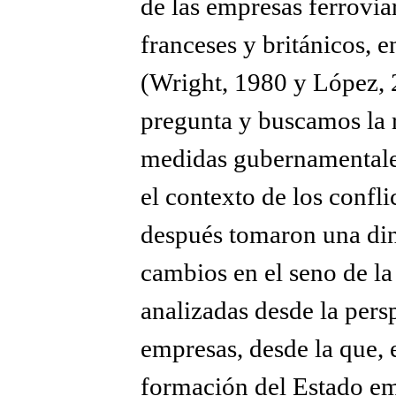
de las empresas ferroviar
franceses y británicos, 
(Wright, 1980 y López, 
pregunta y buscamos la r
medidas gubernamentale
el contexto de los confli
después tomaron una din
cambios en el seno de l
analizadas desde la persp
empresas, desde la que, e
formación del Estado e