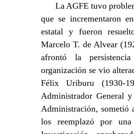
La AGFE tuvo problem
que se incrementaron en
estatal y fueron resuel
Marcelo T. de Alvear (19
afrontó la persistenci
organización se vio altera
Félix Uriburu (1930-1
Administrador General y
Administración, sometió a
los reemplazó por una