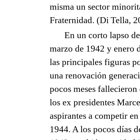
misma un sector minorita
Fraternidad. (Di Tella, 2
En un corto lapso d
marzo de 1942 y enero d
las principales figuras p
una renovación generaci
pocos meses fallecieron 
los ex presidentes Marce
aspirantes a competir en
1944. A los pocos días d