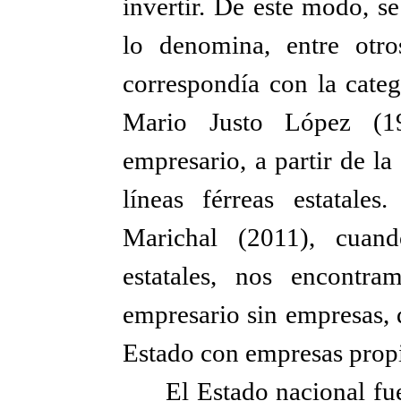
invertir. De este modo, se
lo denomina, entre otro
correspondía con la categ
Mario Justo López (1
empresario, a partir de la
líneas férreas estatale
Marichal (2011), cuand
estatales, nos encontr
empresario sin empresas, 
Estado con empresas prop
El Estado nacional fu