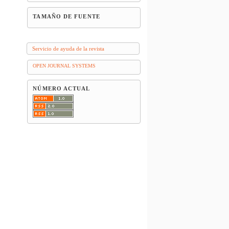
TAMAÑO DE FUENTE
Servicio de ayuda de la revista
OPEN JOURNAL SYSTEMS
NÚMERO ACTUAL