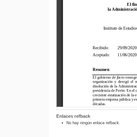
Enlaces refback
No hay ningún enlace refback.