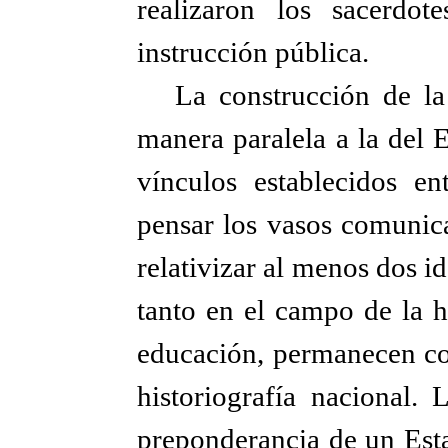
realizaron los sacerdot
instrucción pública.
La construcción de la 
manera paralela a la del E
vínculos establecidos en
pensar los vasos comunica
relativizar al menos dos i
tanto en el campo de la h
educación, permanecen con
historiografía nacional. 
preponderancia de un Est