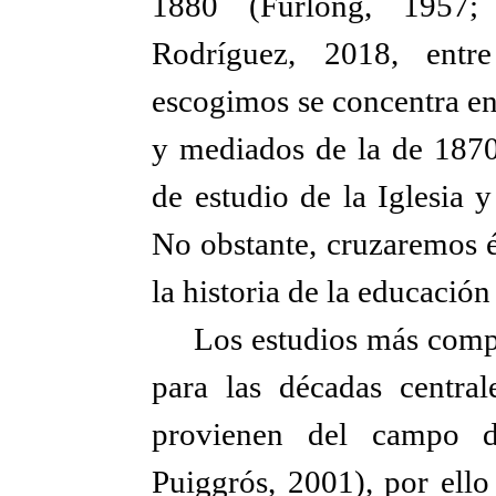
1880 (Furlong, 1957; 
Rodríguez, 2018, entre
escogimos se concentra en
y mediados de la de 1870
de estudio de la Iglesia 
No obstante, cruzaremos é
la historia de la educación
Los estudios más compl
para las décadas centra
provienen del campo d
Puiggrós, 2001), por ell