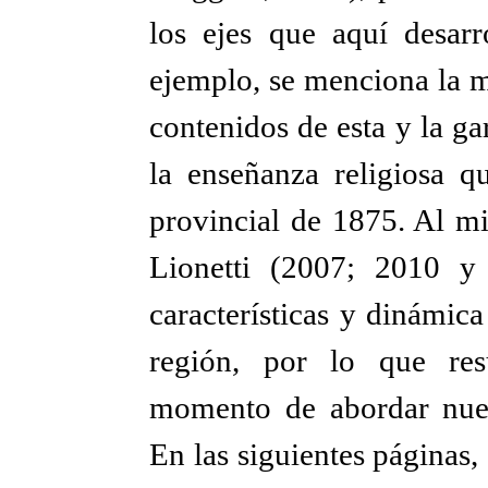
los ejes que aquí desarr
ejemplo, se menciona la ma
contenidos de esta y la ga
la enseñanza religiosa q
provincial de 1875. Al mi
Lionetti (2007; 2010 y
características y dinámic
región, por lo que res
momento de abordar nues
En las siguientes páginas,