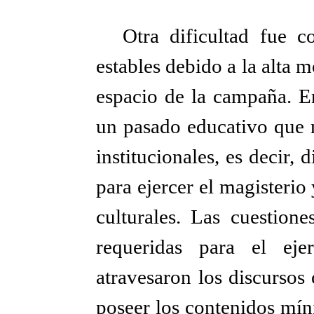
Otra dificultad fue c
estables debido a la alta m
espacio de la campaña. En
un pasado educativo que n
institucionales, es decir, 
para ejercer el magisterio
culturales. Las cuestion
requeridas para el eje
atravesaron los discursos
poseer los contenidos mín