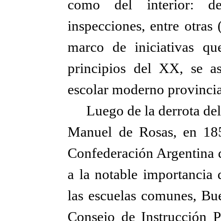
como del interior: dec
inspecciones, entre otras
marco de iniciativas qu
principios del XX, se a
escolar moderno provincia
Luego de la derrota de
Manuel de Rosas, en 185
Confederación Argentina q
a la notable importancia 
las escuelas comunes, Bue
Consejo de Instrucción 