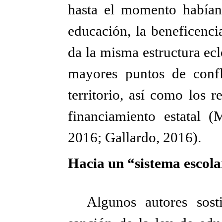
hasta el momento habían
educación, la beneficenci
da la misma estructura ecl
mayores puntos de confl
territorio, así como los 
financiamiento estatal 
2016; Gallardo, 2016).
Hacia un “sistema escol
Algunos autores sost