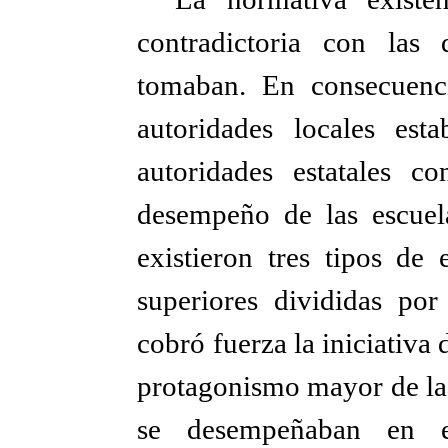
contradictoria con las 
tomaban. En consecuencia
autoridades locales esta
autoridades estatales c
desempeño de las escuela
existieron tres tipos de 
superiores divididas po
cobró fuerza la iniciativa
protagonismo mayor de las
se desempeñaban en 