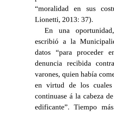
“moralidad en sus cost
Lionetti, 2013: 37).
En una oportunidad
escribió a la Municipal
datos “para proceder e
denuncia recibida contr
varones, quien había com
en virtud de los cuales
continuase á la cabeza de
edificante”. Tiempo más