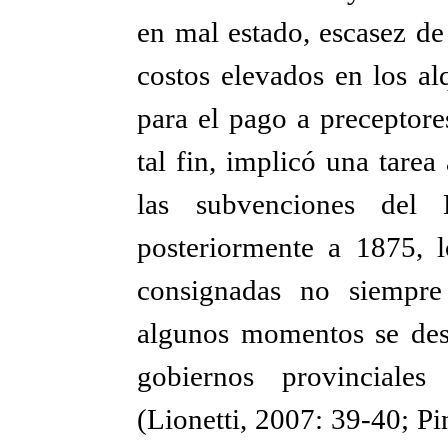
en mal estado, escasez de
costos elevados en los al
para el pago a preceptore
tal fin, implicó una tare
las subvenciones del
posteriormente a 1875, l
consignadas no siempre
algunos momentos se desv
gobiernos provinciales 
(Lionetti, 2007: 39-40; Pi