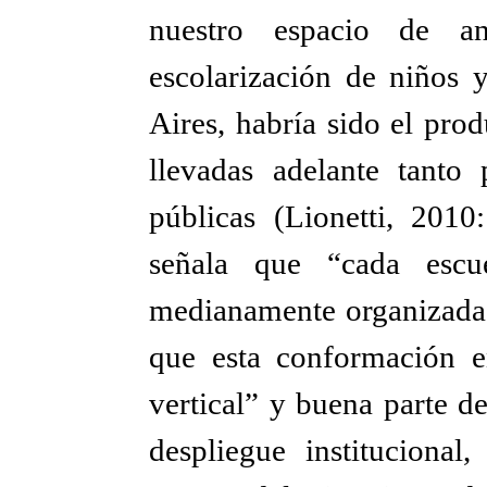
nuestro espacio de an
escolarización de niños
Aires, habría sido el pro
llevadas adelante tanto 
públicas (Lionetti, 2010
señala que “cada esc
medianamente organizada
que esta conformación e
vertical” y buena parte de
despliegue institucional