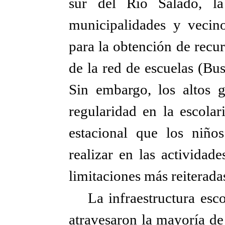
sur del Río Salado, la
municipalidades y vecin
para la obtención de recu
de la red de escuelas (Bu
Sin embargo, los altos g
regularidad en la escolar
estacional que los niñ
realizar en las actividad
limitaciones más reiterada
La infraestructura esc
atravesaron la mayoría de