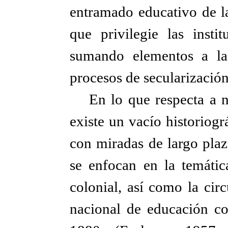
entramado educativo de la
que privilegie las instit
sumando elementos a las
procesos de secularización
En lo que respecta a n
existe un vacío historiog
con miradas de largo plaz
se enfocan en la temática
colonial, así como la circ
nacional de educación c