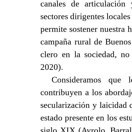
canales de articulación 
sectores dirigentes locales
permite sostener nuestra h
campaña rural de Buenos A
clero en la sociedad, no
2020).
Consideramos que l
contribuyen a los abordaj
secularización y laicidad 
estado presente en los estu
siglo XIX (Ayrolo, Barra