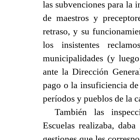
las subvenciones para la in
de maestros y preceptor
retraso, y su funcionamien
los insistentes reclam
municipalidades (y luego 
ante la Dirección General
pago o la insuficiencia de 
períodos y pueblos de la 
También las inspec
Escuelas realizaba, daba 
gestiones que les corresp