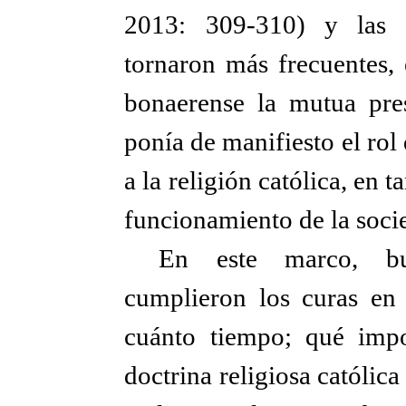
2013: 309-310) y las ma
tornaron más frecuentes, 
bonaerense la mutua pres
ponía de manifiesto el rol 
a la religión católica, en 
funcionamiento de la soci
En este marco, bu
cumplieron los curas en
cuánto tiempo; qué impo
doctrina religiosa católica