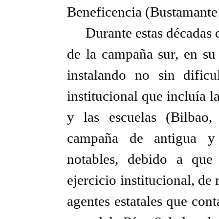
Beneficencia (Bustamante
Durante estas décadas d
de la campaña sur, en su 
instalando no sin dific
institucional que incluía 
y las escuelas (Bilbao,
campaña de antigua y 
notables, debido a que
ejercicio institucional, de
agentes estatales que cont