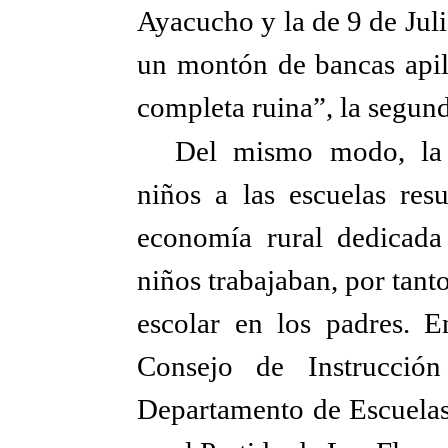
Ayacucho y la de 9 de Jul
un montón de bancas apila
completa ruina”, la segun
Del mismo modo, la i
niños a las escuelas res
economía rural dedicada 
niños trabajaban, por tant
escolar en los padres. E
Consejo de Instrucción
Departamento de Escuelas, 