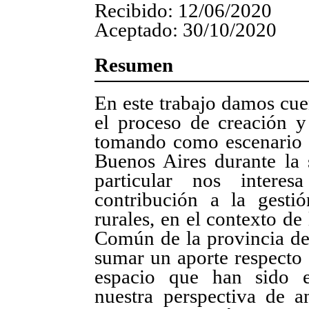
Recibido: 12/06/2020
Aceptado: 30/10/2020
Resumen
En este trabajo damos cuen
el proceso de creación y 
tomando como escenario l
Buenos Aires durante la
particular nos intere
contribución a la gesti
rurales, en el contexto d
Común de la provincia d
sumar un aporte respecto
espacio que han sido e
nuestra perspectiva de aná