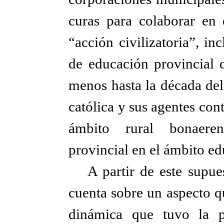
curas para colaborar en 
“acción civilizatoria”, in
de educación provincial 
menos hasta la década del
católica y sus agentes con
ámbito rural bonaeren
provincial en el ámbito ed
A partir de este supue
cuenta sobre un aspecto q
dinámica que tuvo la p