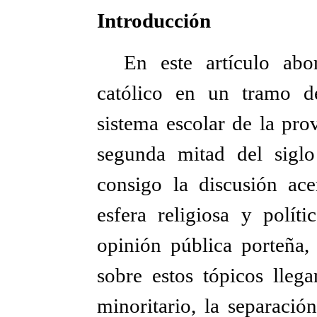
Introducción
En este artículo abo
católico en un tramo d
sistema escolar de la pro
segunda mitad del siglo
consigo la discusión ace
esfera religiosa y polít
opinión pública porteña, 
sobre estos tópicos llega
minoritario, la separació