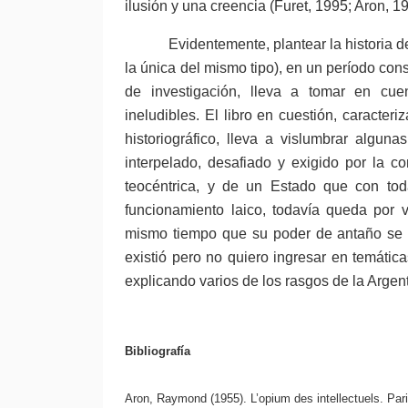
ilusión y una creencia (Furet, 1995; Aron, 1
Evidentemente, plantear la historia 
la única del mismo tipo), en un período con
de investigación, lleva a tomar en cuen
ineludibles. El libro en cuestión, caracter
historiográfico, lleva a vislumbrar algu
interpelado, desafiado y exigido por la c
teocéntrica, y de un Estado que con tod
funcionamiento laico, todavía queda por v
mismo tiempo que su poder de antaño se
existió pero no quiero ingresar en temática
explicando varios de los rasgos de la Argent
Bibliografía
Aron, Raymond (1955). L’opium des intellectuels. Paris