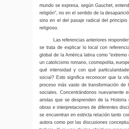
mundo se expresa, según Gauchet, entendie
religión”, no en el sentido de la desaparici
sino en el del pasaje radical del principi
religioso.
Las referencias anteriores responden
se trata de explicar lo local con referenci
global de la América latina como “extremo 
un catolicismo romano, cosmopolita, europe
qué intensidad y con qué particularidade
social? Esto significa reconocer que la vi
proceso más vasto de transformación de lo
sociales. Concentrándonos nuevamente en
aristas que se desprenden de la Historia 
obras e interpretaciones de diferentes dis
se encuentran en estricta relación tanto c
autora como por las discusiones conceptua