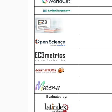
Evaluated by: