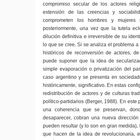
compromiso secular de los actores religi
extensión de las creencias y sociabil
comprometen los hombres y mujeres s
posteriormente, una vez que la tutela ec
dilución definitiva e irreversible de su id
lo que se cree. Si se analiza el problema a
históricos de reconversión de actores, de
puede suponer que la idea de seculariza
simple evaporación o privatización del pa
caso argentino y se presenta en sociedade
históricamente, significativo. En estas con
redistribución de actores y de culturas t
político-partidarios (Berger, 1988). En este 
una coherencia que se preservan, dond
desaparecer, cobran una nueva dirección 
pueden resultar (y lo son en gran medida), 
que hacen de la idea de revolucionaria, en p