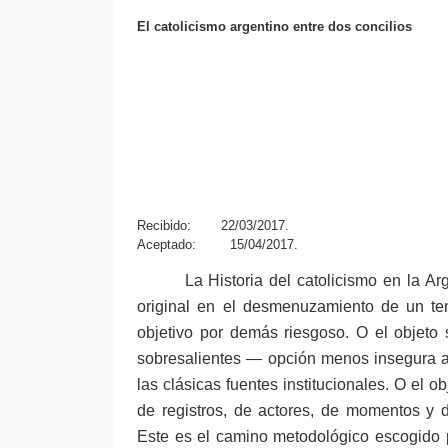
El catolicismo argentino entre dos concilios
Recibido:
22/03/2017.
Aceptado:
15/04/2017.
La Historia del catolicismo en la A
original en el desmenuzamiento de un tem
objetivo por demás riesgoso. O el objeto 
sobresalientes — opción menos insegura a
las clásicas fuentes institucionales. O el o
de registros, de actores, de momentos y de
Este es el camino metodológico escogido p