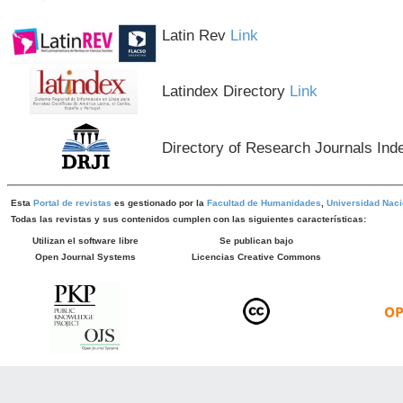
Latin Rev
Link
Latindex Directory
Link
Directory of Research Journals Ind
Esta
Portal de revistas
es gestionado por la
Facultad de Humanidades
,
Universidad Naci
Todas las revistas y sus contenidos cumplen con las siguientes características:
Utilizan el software libre
Se publican bajo
Open Journal Systems
Licencias Creative Commons