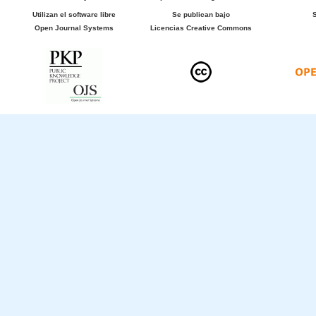
Utilizan el software libre
Se publican bajo
Open Journal Systems
Licencias Creative Commons