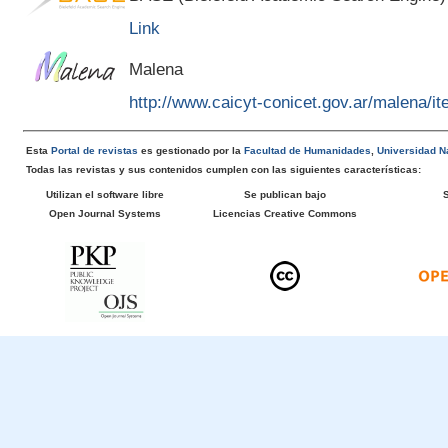
Link
Malena
http://www.caicyt-conicet.gov.ar/malena/
Esta
Portal de revistas
es gestionado por la
Facultad de Humanidades
,
Universidad Na
Todas las revistas y sus contenidos cumplen con las siguientes características:
Utilizan el software libre
Se publican bajo
Open Journal Systems
Licencias Creative Commons