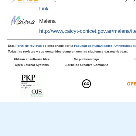
Link
Malena
http://www.caicyt-conicet.gov.ar/malena/
Esta
Portal de revistas
es gestionado por la
Facultad de Humanidades
,
Universidad Na
Todas las revistas y sus contenidos cumplen con las siguientes características:
Utilizan el software libre
Se publican bajo
Open Journal Systems
Licencias Creative Commons