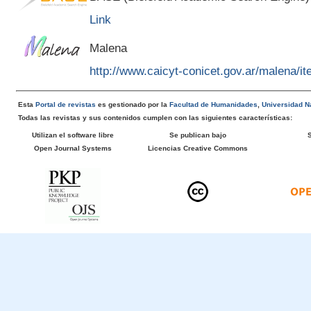
Link
Malena
http://www.caicyt-conicet.gov.ar/malena/
Esta
Portal de revistas
es gestionado por la
Facultad de Humanidades
,
Universidad Na
Todas las revistas y sus contenidos cumplen con las siguientes características:
Utilizan el software libre
Se publican bajo
Open Journal Systems
Licencias Creative Commons