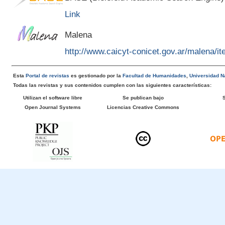
Link
Malena
http://www.caicyt-conicet.gov.ar/malena/
Esta
Portal de revistas
es gestionado por la
Facultad de Humanidades
,
Universidad Na
Todas las revistas y sus contenidos cumplen con las siguientes características:
Utilizan el software libre
Se publican bajo
Open Journal Systems
Licencias Creative Commons